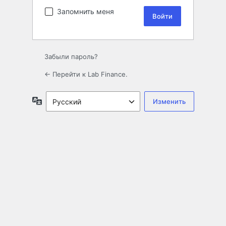
Запомнить меня
Забыли пароль?
← Перейти к Lab Finance.
Язык