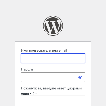
Имя пользователя или email
Пароль
Пожалуйста, введите ответ цифрами:
один × 4 =