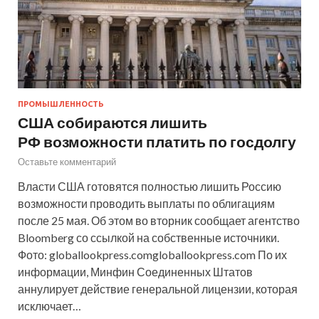
ПРОМЫШЛЕННОСТЬ
США собираются лишить
РФ возможности платить по госдолгу
Оставьте комментарий
Власти США готовятся полностью лишить Россию
возможности проводить выплаты по облигациям
после 25 мая. Об этом во вторник сообщает агентство
Bloomberg со ссылкой на собственные источники.
Фото: globallookpress.comgloballookpress.com По их
информации, Минфин Соединенных Штатов
аннулирует действие генеральной лицензии, которая
исключает…