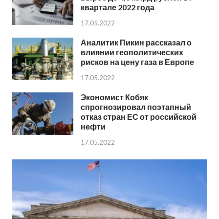
квартале 2022 года
17.05.2022
Аналитик Пикин рассказал о
влиянии геополитических
рисков на цену газа в Европе
17.05.2022
Экономист Кобяк
спрогнозировал поэтапный
отказ стран ЕС от российской
нефти
17.05.2022