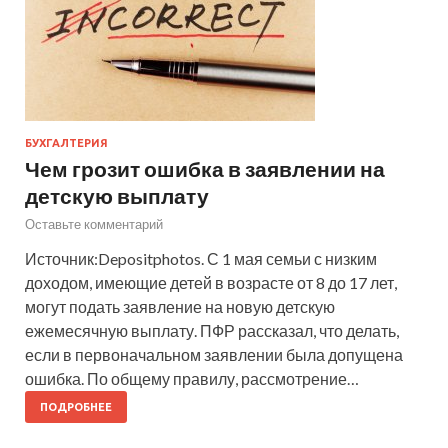
БУХГАЛТЕРИЯ
Чем грозит ошибка в заявлении на
детскую выплату
Оставьте комментарий
Источник:Depositphotos. С 1 мая семьи с низким
доходом, имеющие детей в возрасте от 8 до 17 лет,
могут подать заявление на новую детскую
ежемесячную выплату. ПФР рассказал, что делать,
если в первоначальном заявлении была допущена
ошибка. По общему правилу, рассмотрение…
ПОДРОБНЕЕ