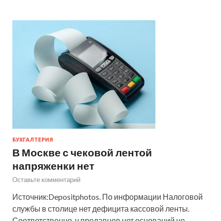
БУХГАЛТЕРИЯ
В Москве с чековой лентой
напряженки нет
Оставьте комментарий
Источник:Depositphotos. По информации Налоговой
службы в столице нет дефицита кассовой ленты.
Соответственно, у продавцов нет оснований не