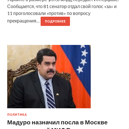
Сообщается, что 81 сенатор отдал свой голос «за» и
11 проголосовали «против» по вопросу
прекращения…
ПОДРОБНЕЕ
ПОЛИТИКА
Мадуро назначил посла в Москве