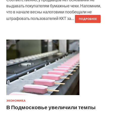
выдавать покупателям бумажные чеки. Напомним,
что в начале весны налоговики пообещали не
штрафовать пользователей ККТ за…
ПОДРОБНЕЕ
ЭКОНОМИКА
В Подмосковье увеличили темпы