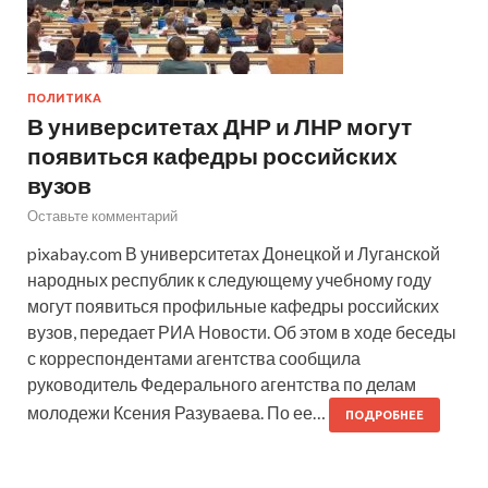
ПОЛИТИКА
В университетах ДНР и ЛНР могут
появиться кафедры российских
вузов
Оставьте комментарий
pixabay.com В университетах Донецкой и Луганской
народных республик к следующему учебному году
могут появиться профильные кафедры российских
вузов, передает РИА Новости. Об этом в ходе беседы
с корреспондентами агентства сообщила
руководитель Федерального агентства по делам
молодежи Ксения Разуваева. По ее…
ПОДРОБНЕЕ