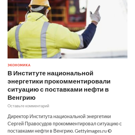
ЭКОНОМИКА
В Институте национальной
энергетики прокомментировали
ситуацию с поставками нефти в
Венгрию
Оставьте комментарий
Директор Института национальной энергетики
Сергей Правосудов прокомментировал ситуацию с
поставками нефти в Венгрию. Gettyimages.ru ©