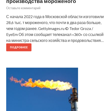
производства мороженого
Оставьте комментарий
С начала 2022 года в Московской области изготовили
28,6 тыс. т мороженого, что почти в два раза больше,
чем годом ранее. Gettyimages.ru © Tedor Groza /
EyeEm Об этом сообщает телеканал «360» со ссылкой
на министра сельского хозяйства и продовольствия…
ПОДРОБНЕЕ