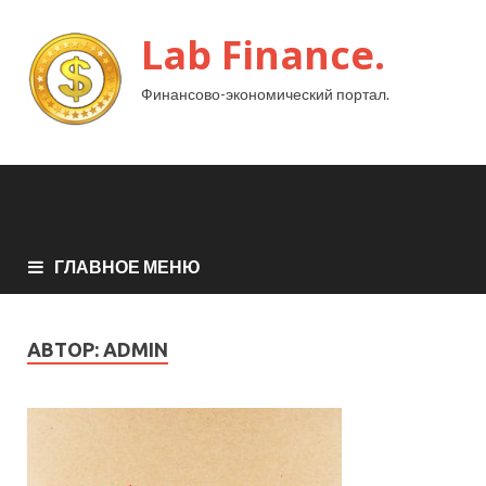
Lab Finance.
Финансово-экономический портал.
ГЛАВНОЕ МЕНЮ
АВТОР:
ADMIN