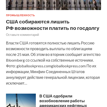
ПРОМЫШЛЕННОСТЬ
США собираются лишить
РФ возможности платить по госдолгу
Оставьте комментарий
Власти США готовятся полностью лишить Россию
возможности проводить выплаты по облигациям
после 25 мая. Об этом во вторник сообщает агентство
Bloomberg со ссылкой на собственные источники.
Фото: globallookpress.comgloballookpress.com По их
информации, Минфин Соединенных Штатов
аннулирует действие генеральной лицензии, которая
исключает…
В США одобрили
возобновление работы
американских нефтяных