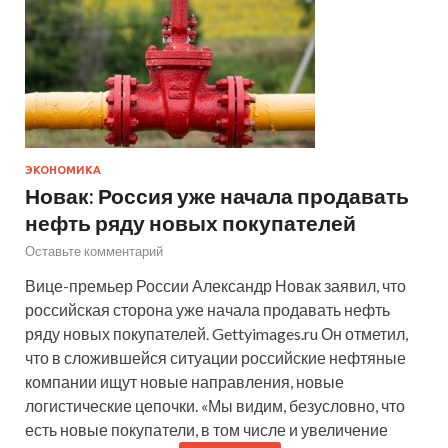
ЭКОНОМИКА
Новак: Россия уже начала продавать
нефть ряду новых покупателей
Оставьте комментарий
Вице-премьер России Александр Новак заявил, что
российская сторона уже начала продавать нефть
ряду новых покупателей. Gettyimages.ru Он отметил,
что в сложившейся ситуации российские нефтяные
компании ищут новые направления, новые
логистические цепочки. «Мы видим, безусловно, что
есть новые покупатели, в том числе и увеличение