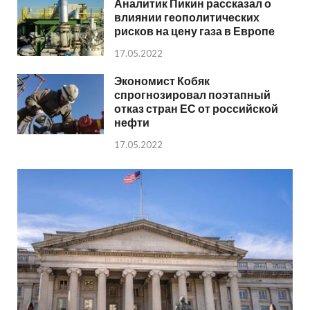
Аналитик Пикин рассказал о
влиянии геополитических
рисков на цену газа в Европе
17.05.2022
Экономист Кобяк
спрогнозировал поэтапный
отказ стран ЕС от российской
нефти
17.05.2022