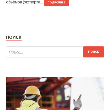
объёмов (экспорта…
ПОДРОБНЕЕ
ПОИСК