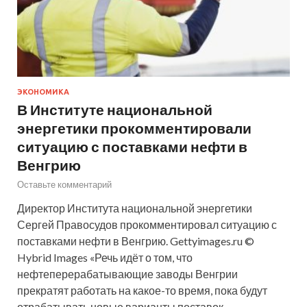
ЭКОНОМИКА
В Институте национальной
энергетики прокомментировали
ситуацию с поставками нефти в
Венгрию
Оставьте комментарий
Директор Института национальной энергетики
Сергей Правосудов прокомментировал ситуацию с
поставками нефти в Венгрию. Gettyimages.ru ©
Hybrid Images «Речь идёт о том, что
нефтеперерабатывающие заводы Венгрии
прекратят работать на какое-то время, пока будут
отрабатывать новые варианты поставок,