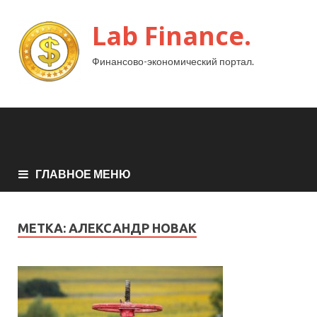
Lab Finance.
Финансово-экономический портал.
ГЛАВНОЕ МЕНЮ
МЕТКА:
АЛЕКСАНДР НОВАК