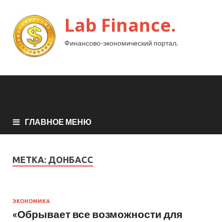
Lab Finance.
Финансово-экономический портал.
ГЛАВНОЕ МЕНЮ
МЕТКА:
ДОНБАСС
ЭКОНОМИКА
«Обрывает все возможности для