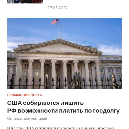
17.05.2022
ПРОМЫШЛЕННОСТЬ
США собираются лишить
РФ возможности платить по госдолгу
Оставьте комментарий
Власти США готовятся полностью лишить Россию