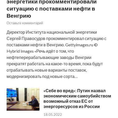
энергетики прокомментировали
ситуацию с поставками нефти в
Венгрию
Оставьте комментарий
Директор Института национальной энергетики
Сергей Правосудов прокомментировал ситуацию с
поставками нефти в Венгрию. Gettyimages.ru ©
Hybrid Images «Речь идёт о том, что
нефтеперерабатывающие заводы Венгрии
прекратят работать на какое-то время, пока будут
отрабатывать новые варианты поставок,
модернизировать под новые сорта…
«Себе во вред»: Путин назвал
экономическим самоубийством
возможный отказ ЕС от
энергоресурсов из России
18.05.2022