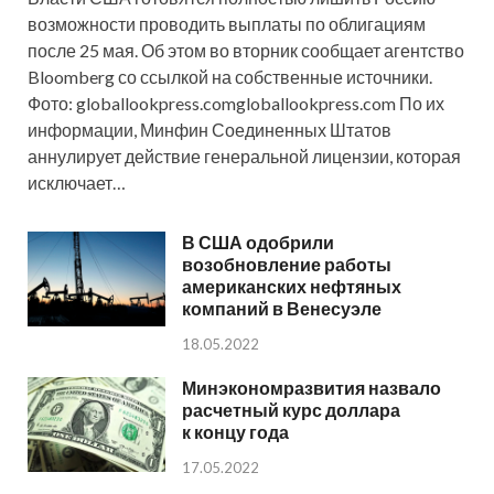
возможности проводить выплаты по облигациям
после 25 мая. Об этом во вторник сообщает агентство
Bloomberg со ссылкой на собственные источники.
Фото: globallookpress.comgloballookpress.com По их
информации, Минфин Соединенных Штатов
аннулирует действие генеральной лицензии, которая
исключает…
В США одобрили
возобновление работы
американских нефтяных
компаний в Венесуэле
18.05.2022
Минэкономразвития назвало
расчетный курс доллара
к концу года
17.05.2022