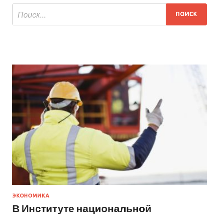
ЭКОНОМИКА
В Институте национальной