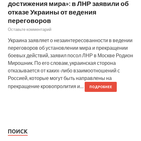
достижения мира»: в ЛНР заявили об
отказе Украины от ведения
переговоров
Оставьте комментарий
Украина заявляет о незаинтересованности в ведении
переговоров об установлении мира и прекращении
боевых действий, заявил посол ЛНР в Москве Родион
Мирошник. По его словам, украинская сторона
отказывается от каких-либо взаимоотношений с
Россией, которые могут быть направлены на
прекращение кровопролития и…
ПОДРОБНЕЕ
ПОИСК