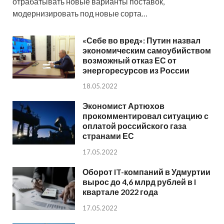
отрабатывать новые варианты поставок,
модернизировать под новые сорта…
«Себе во вред»: Путин назвал
экономическим самоубийством
возможный отказ ЕС от
энергоресурсов из России
18.05.2022
Экономист Артюхов
прокомментировал ситуацию с
оплатой российского газа
странами ЕС
17.05.2022
Оборот IT-компаний в Удмуртии
вырос до 4,6 млрд рублей в I
квартале 2022 года
17.05.2022