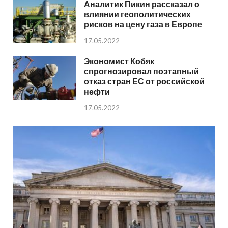
Аналитик Пикин рассказал о
влиянии геополитических
рисков на цену газа в Европе
17.05.2022
Экономист Кобяк
спрогнозировал поэтапный
отказ стран ЕС от российской
нефти
17.05.2022