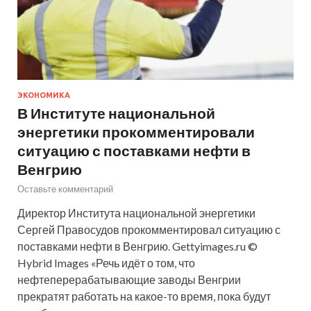
ЭКОНОМИКА
В Институте национальной
энергетики прокомментировали
ситуацию с поставками нефти в
Венгрию
Оставьте комментарий
Директор Института национальной энергетики
Сергей Правосудов прокомментировал ситуацию с
поставками нефти в Венгрию. Gettyimages.ru ©
Hybrid Images «Речь идёт о том, что
нефтеперерабатывающие заводы Венгрии
прекратят работать на какое-то время, пока будут