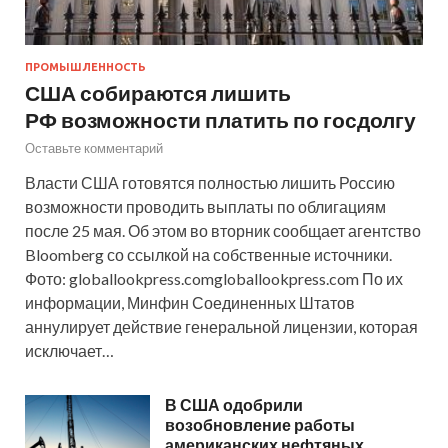
ПРОМЫШЛЕННОСТЬ
США собираются лишить
РФ возможности платить по госдолгу
Оставьте комментарий
Власти США готовятся полностью лишить Россию
возможности проводить выплаты по облигациям
после 25 мая. Об этом во вторник сообщает агентство
Bloomberg со ссылкой на собственные источники.
Фото: globallookpress.comgloballookpress.com По их
информации, Минфин Соединенных Штатов
аннулирует действие генеральной лицензии, которая
исключает…
В США одобрили
возобновление работы
американских нефтяных