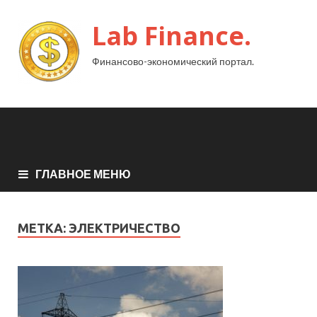
Lab Finance.
Финансово-экономический портал.
ГЛАВНОЕ МЕНЮ
МЕТКА:
ЭЛЕКТРИЧЕСТВО