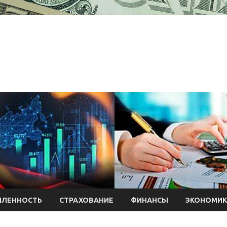
ЛЕННОСТЬ
СТРАХОВАНИЕ
ФИНАНСЫ
ЭКОНОМИК