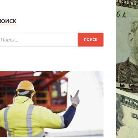
ПОИСК