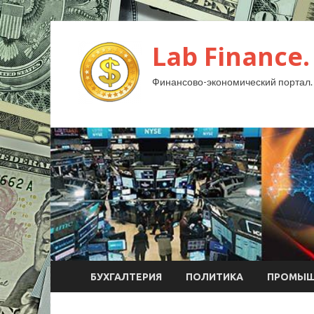
Lab Finance.
Финансово-экономический портал.
БУХГАЛТЕРИЯ
ПОЛИТИКА
ПРОМЫШ