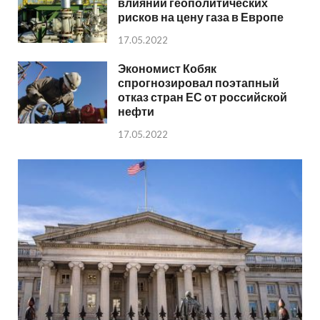
влиянии геополитических
рисков на цену газа в Европе
17.05.2022
Экономист Кобяк
спрогнозировал поэтапный
отказ стран ЕС от российской
нефти
17.05.2022