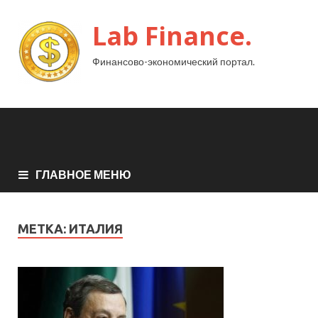
Lab Finance.
Финансово-экономический портал.
ГЛАВНОЕ МЕНЮ
МЕТКА:
ИТАЛИЯ