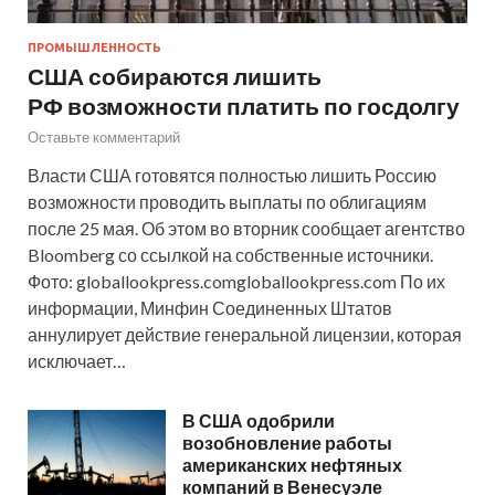
ПРОМЫШЛЕННОСТЬ
США собираются лишить
РФ возможности платить по госдолгу
Оставьте комментарий
Власти США готовятся полностью лишить Россию
возможности проводить выплаты по облигациям
после 25 мая. Об этом во вторник сообщает агентство
Bloomberg со ссылкой на собственные источники.
Фото: globallookpress.comgloballookpress.com По их
информации, Минфин Соединенных Штатов
аннулирует действие генеральной лицензии, которая
исключает…
В США одобрили
возобновление работы
американских нефтяных
компаний в Венесуэле