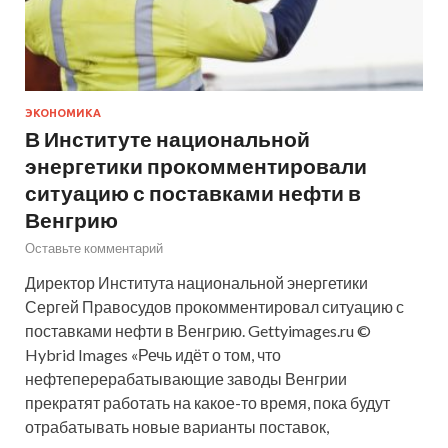
ЭКОНОМИКА
В Институте национальной
энергетики прокомментировали
ситуацию с поставками нефти в
Венгрию
Оставьте комментарий
Директор Института национальной энергетики
Сергей Правосудов прокомментировал ситуацию с
поставками нефти в Венгрию. Gettyimages.ru ©
Hybrid Images «Речь идёт о том, что
нефтеперерабатывающие заводы Венгрии
прекратят работать на какое-то время, пока будут
отрабатывать новые варианты поставок,