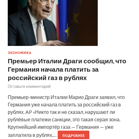
ЭКОНОМИКА
Премьер Италии Драги сообщил, что
Германия начала платить за
российский газ в рублях
Оставьте комментарий
Премьер-министр Италии Марио Драги заявил, что
Германия уже начала платить за российский газ в
рублях. AP «Никто так и не сказал, нарушают ли
рублёвые платежи санкции, это такая серая зона.
Крупнейший импортёр газа — Германия — уже
заплатила в рублях,…
ПОДРОБНЕЕ