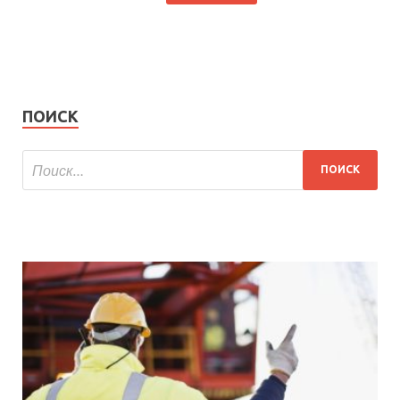
ПОИСК