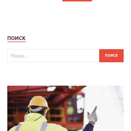
ПОИСК