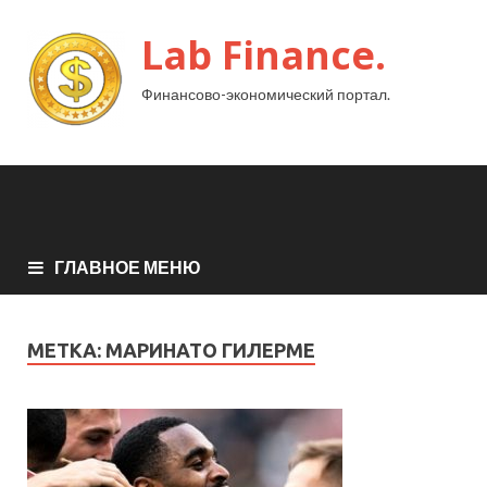
Lab Finance.
Финансово-экономический портал.
ГЛАВНОЕ МЕНЮ
МЕТКА:
МАРИНАТО ГИЛЕРМЕ