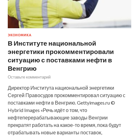
ЭКОНОМИКА
В Институте национальной
энергетики прокомментировали
ситуацию с поставками нефти в
Венгрию
Оставьте комментарий
Директор Института национальной энергетики
Сергей Правосудов прокомментировал ситуацию с
поставками нефти в Венгрию. Gettyimages.ru ©
Hybrid Images «Речь идёт о том, что
нефтеперерабатывающие заводы Венгрии
прекратят работать на какое-то время, пока будут
отрабатывать новые варианты поставок,