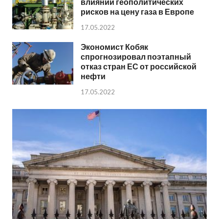
влиянии геополитических
рисков на цену газа в Европе
17.05.2022
Экономист Кобяк
спрогнозировал поэтапный
отказ стран ЕС от российской
нефти
17.05.2022