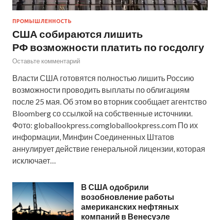
ПРОМЫШЛЕННОСТЬ
США собираются лишить
РФ возможности платить по госдолгу
Оставьте комментарий
Власти США готовятся полностью лишить Россию
возможности проводить выплаты по облигациям
после 25 мая. Об этом во вторник сообщает агентство
Bloomberg со ссылкой на собственные источники.
Фото: globallookpress.comgloballookpress.com По их
информации, Минфин Соединенных Штатов
аннулирует действие генеральной лицензии, которая
исключает…
В США одобрили
возобновление работы
американских нефтяных
компаний в Венесуэле