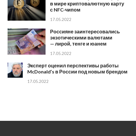
в мире криптовалютную карту
с NFC-чипом
17.05.2022
Россияне заинтересовались
экзотическими валютами
— лирой, тенге и юанем
17.05.2022
Эксперт оценил перспективы работы
McDonald’s в России под новым брендом
17.05.2022