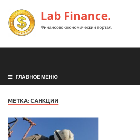
Lab Finance.
Финансово-экономический портал.
ГЛАВНОЕ МЕНЮ
МЕТКА:
САНКЦИИ