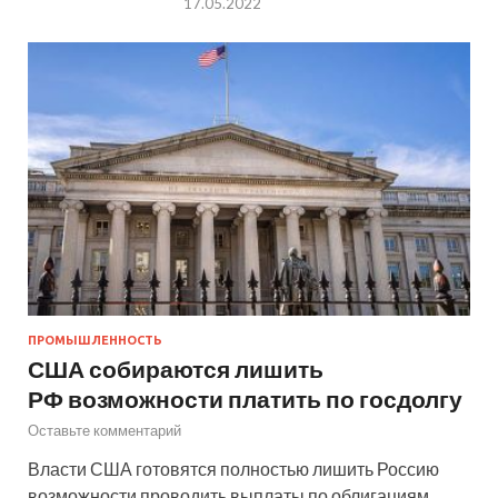
17.05.2022
ПРОМЫШЛЕННОСТЬ
США собираются лишить
РФ возможности платить по госдолгу
Оставьте комментарий
Власти США готовятся полностью лишить Россию
возможности проводить выплаты по облигациям