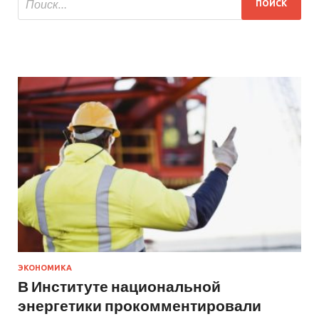
ЭКОНОМИКА
В Институте национальной
энергетики прокомментировали