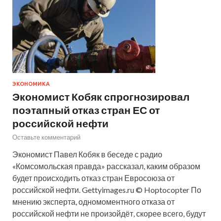
ЭКОНОМИКА
Экономист Кобяк спрогнозировал
поэтапный отказ стран ЕС от
российской нефти
Оставьте комментарий
Экономист Павел Кобяк в беседе с радио
«Комсомольская правда» рассказал, каким образом
будет происходить отказ стран Евросоюза от
российской нефти. Gettyimages.ru © Hoptocopter По
мнению эксперта, одномоментного отказа от
российской нефти не произойдёт, скорее всего, будут