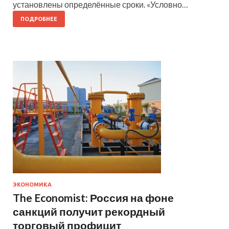
установлены определённые сроки. «Условно…
ПОДРОБНЕЕ
ЭКОНОМИКА
The Economist: Россия на фоне
санкций получит рекордный
торговый профицит