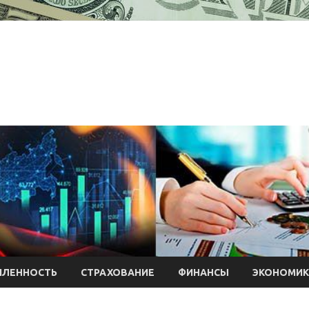
ЛЕННОСТЬ
СТРАХОВАНИЕ
ФИНАНСЫ
ЭКОНОМИК