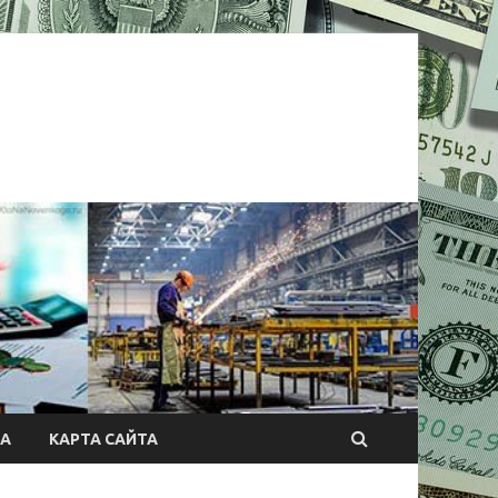
А
КАРТА САЙТА