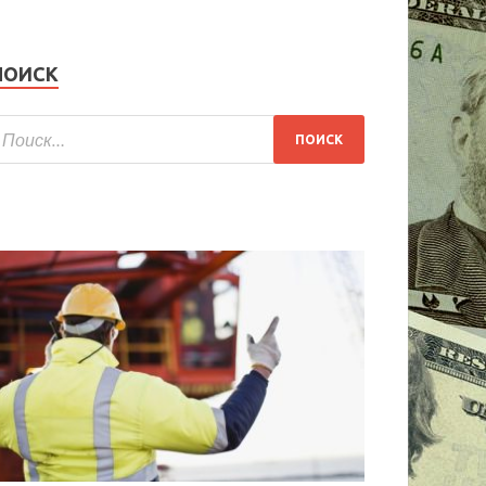
ПОИСК