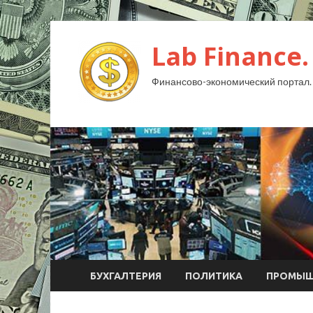
Lab Finance.
Финансово-экономический портал.
БУХГАЛТЕРИЯ
ПОЛИТИКА
ПРОМЫШ