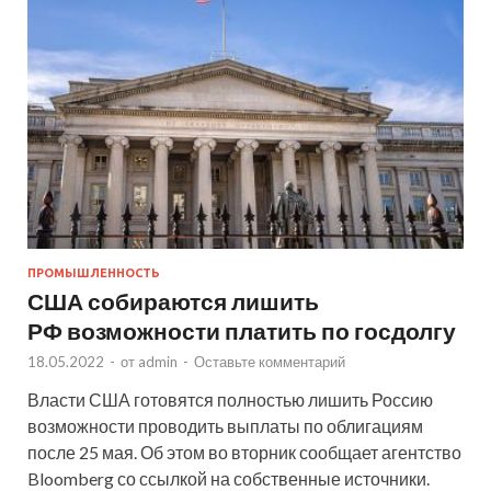
ПРОМЫШЛЕННОСТЬ
США собираются лишить
РФ возможности платить по госдолгу
18.05.2022
-
от
admin
-
Оставьте комментарий
Власти США готовятся полностью лишить Россию
возможности проводить выплаты по облигациям
после 25 мая. Об этом во вторник сообщает агентство
Bloomberg со ссылкой на собственные источники.