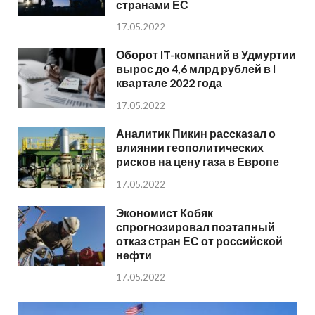
странами ЕС
17.05.2022
Оборот IT-компаний в Удмуртии
вырос до 4,6 млрд рублей в I
квартале 2022 года
17.05.2022
Аналитик Пикин рассказал о
влиянии геополитических
рисков на цену газа в Европе
17.05.2022
Экономист Кобяк
спрогнозировал поэтапный
отказ стран ЕС от российской
нефти
17.05.2022