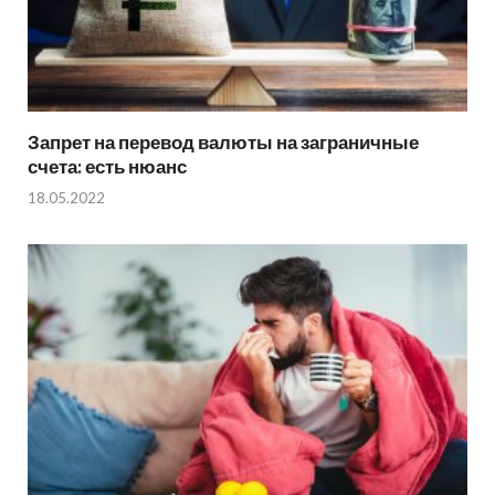
Запрет на перевод валюты на заграничные
счета: есть нюанс
18.05.2022