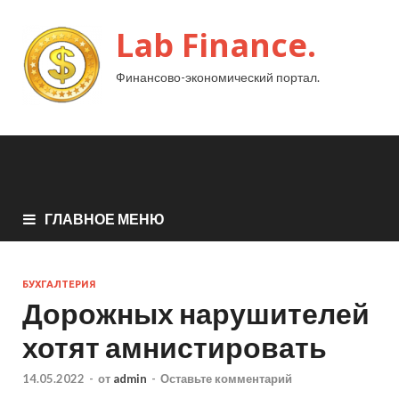
Lab Finance.
Финансово-экономический портал.
ГЛАВНОЕ МЕНЮ
БУХГАЛТЕРИЯ
Дорожных нарушителей
хотят амнистировать
14.05.2022
-
от
admin
-
Оставьте комментарий