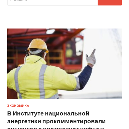
ЭКОНОМИКА
В Институте национальной
энергетики прокомментировали
ситуацию с поставками нефти в