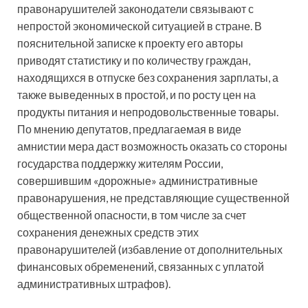
правонарушителей законодатели связывают с
непростой экономической ситуацией в стране. В
пояснительной записке к проекту его авторы
приводят статистику и по количеству граждан,
находящихся в отпуске без сохранения зарплаты, а
также выведенных в простой, и по росту цен на
продукты питания и непродовольственные товары.
По мнению депутатов, предлагаемая в виде
амнистии мера даст возможность оказать со стороны
государства поддержку жителям России,
совершившим «дорожные» административные
правонарушения, не представляющие существенной
общественной опасности, в том числе за счет
сохранения денежных средств этих
правонарушителей (избавление от дополнительных
финансовых обременений, связанных с уплатой
административных штрафов).