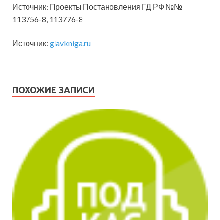
Источник: Проекты Постановления ГД РФ №№
113756-8, 113776-8
Источник:
glavkniga.ru
ПОХОЖИЕ ЗАПИСИ