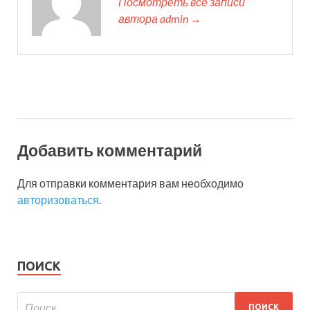
Посмотреть все записи
автора admin →
Добавить комментарий
Для отправки комментария вам необходимо
авторизоваться
.
ПОИСК