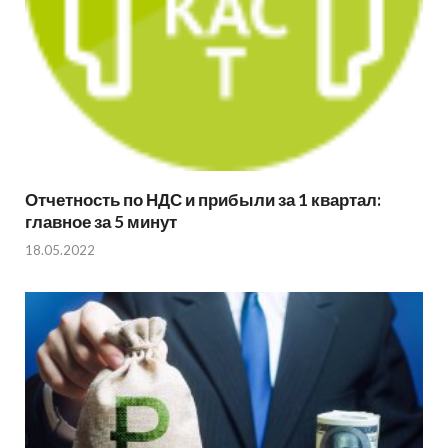
Отчетность по НДС и прибыли за 1 квартал:
главное за 5 минут
18.05.2022