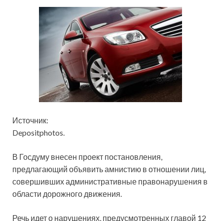
Источник:
Depositphotos.
В Госдуму внесен проект постановления,
предлагающий объявить амнистию в отношении лиц,
совершивших административные правонарушения в
области дорожного движения.
Речь идет о нарушениях, предусмотренных главой 12