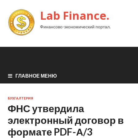
Lab Finance.
Финансово-экономический портал.
ГЛАВНОЕ МЕНЮ
БУХГАЛТЕРИЯ
ФНС утвердила
электронный договор в
формате PDF-А/3