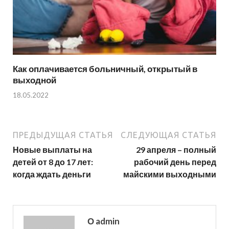
Как оплачивается больничный, открытый в
выходной
18.05.2022
ПРЕДЫДУЩАЯ СТАТЬЯ
СЛЕДУЮЩАЯ СТАТЬЯ
Новые выплаты на
29 апреля – полный
детей от 8 до 17 лет:
рабочий день перед
когда ждать деньги
майскими выходными
О admin