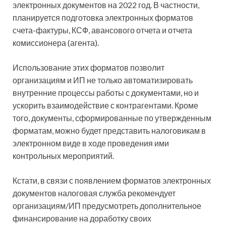
электронных документов на 2022 год. В частности,
планируется подготовка электронных форматов
счета-фактуры, КСФ, авансового отчета и отчета
комиссионера (агента).
Использование этих форматов позволит
организациям и ИП не только автоматизировать
внутренние процессы работы с документами, но и
ускорить взаимодействие с контрагентами. Кроме
того, документы, сформированные по утвержденным
форматам, можно будет представить налоговикам в
электронном виде в ходе проведения ими
контрольных мероприятий.
Кстати, в связи с появлением форматов электронных
документов налоговая служба рекомендует
организациям/ИП предусмотреть дополнительное
финансирование на доработку своих