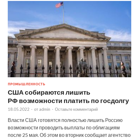
ПРОМЫШЛЕННОСТЬ
США собираются лишить
РФ возможности платить по госдолгу
18.05.2022
-
от
admin
-
Оставьте комментарий
Власти США готовятся полностью лишить Россию
возможности проводить выплаты по облигациям
после 25 мая. Об этом во вторник сообщает агентство