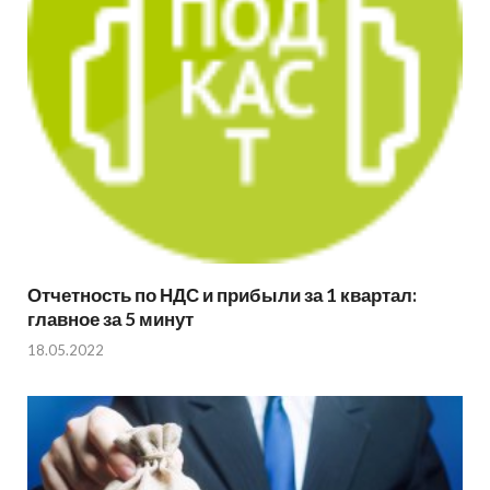
Отчетность по НДС и прибыли за 1 квартал:
главное за 5 минут
18.05.2022