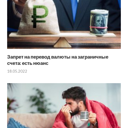
Запрет на перевод валюты на заграничные
счета: есть нюанс
18.05.2022