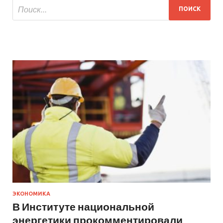
ЭКОНОМИКА
В Институте национальной
энергетики прокомментировали