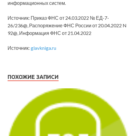
информационных систем.
Источник: Приказ ФНС от 24.03.2022 № ЕД-7-
26/236@, Распоряжение ФНС России от 20.04.2022 N
92@, Информация ФНС от 21.04.2022
Источник:
glavkniga.ru
ПОХОЖИЕ ЗАПИСИ