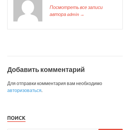
Посмотреть все записи
автора admin →
Добавить комментарий
Для отправки комментария вам необходимо
авторизоваться
.
ПОИСК