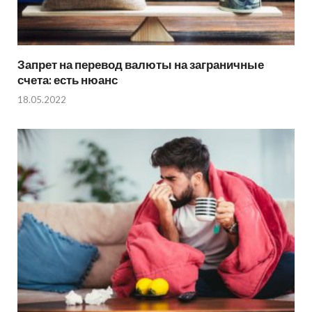
Запрет на перевод валюты на заграничные
счета: есть нюанс
18.05.2022