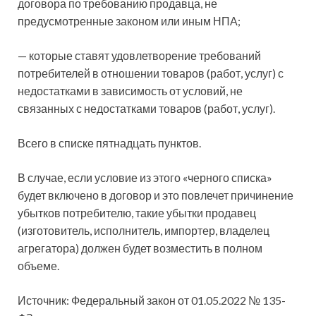
договора по требованию продавца, не
предусмотренные законом или иным НПА;
— которые ставят удовлетворение требований
потребителей в отношении товаров (работ, услуг) с
недостатками в зависимость от условий, не
связанных с недостатками товаров (работ, услуг).
Всего в списке пятнадцать пунктов.
В случае, если условие из этого «черного списка»
будет включено в договор и это повлечет причинение
убытков потребителю, такие убытки продавец
(изготовитель, исполнитель, импортер, владелец
агрегатора) должен будет возместить в полном
объеме.
Источник: Федеральный закон от 01.05.2022 № 135-