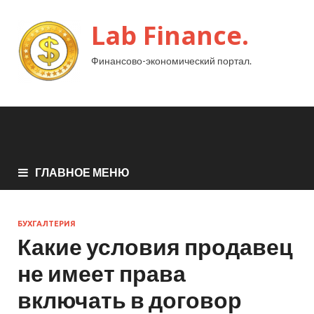
Lab Finance.
Финансово-экономический портал.
ГЛАВНОЕ МЕНЮ
БУХГАЛТЕРИЯ
Какие условия продавец
не имеет права
включать в договор