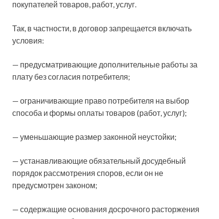
покупателей товаров, работ, услуг.
Так, в частности, в договор запрещается
включать
условия:
— предусматривающие дополнительные работы за
плату без согласия потребителя;
— ограничивающие право потребителя на выбор
способа и формы оплаты товаров (работ, услуг);
— уменьшающие размер законной неустойки;
— устанавливающие обязательный досудебный
порядок рассмотрения споров, если он не
предусмотрен законом;
— содержащие основания досрочного расторжения