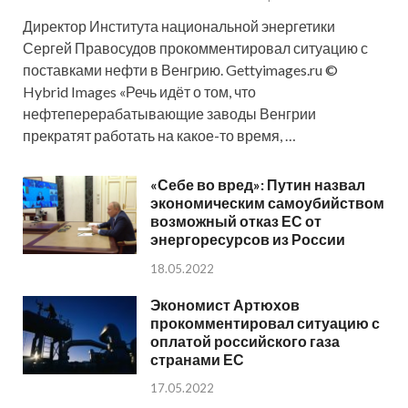
Директор Института национальной энергетики
Сергей Правосудов прокомментировал ситуацию с
поставками нефти в Венгрию. Gettyimages.ru ©
Hybrid Images «Речь идёт о том, что
нефтеперерабатывающие заводы Венгрии
прекратят работать на какое-то время, …
«Себе во вред»: Путин назвал
экономическим самоубийством
возможный отказ ЕС от
энергоресурсов из России
18.05.2022
Экономист Артюхов
прокомментировал ситуацию с
оплатой российского газа
странами ЕС
17.05.2022