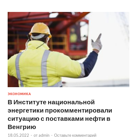
ЭКОНОМИКА
В Институте национальной
энергетики прокомментировали
ситуацию с поставками нефти в
Венгрию
18.05.2022
-
от
admin
-
Оставьте комментарий