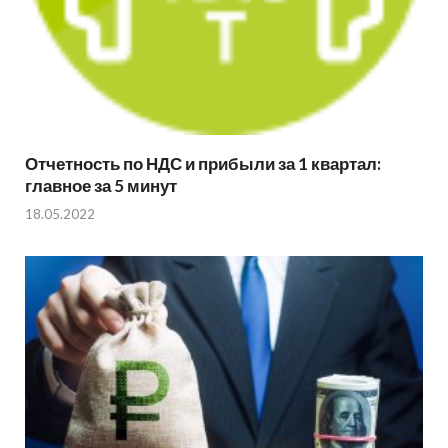
Отчетность по НДС и прибыли за 1 квартал:
главное за 5 минут
18.05.2022