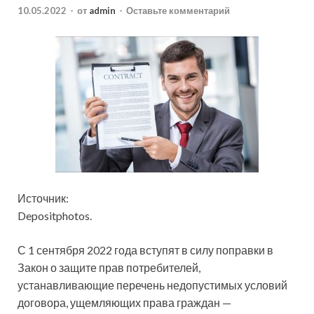
10.05.2022
-
от
admin
-
Оставьте комментарий
Источник:
Depositphotos.
С 1 сентября 2022 года вступят в силу поправки в
Закон о защите прав потребителей,
устанавливающие перечень недопустимых условий
договора, ущемляющих права граждан —