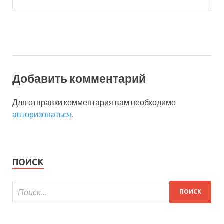
Добавить комментарий
Для отправки комментария вам необходимо
авторизоваться
.
ПОИСК