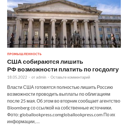
ПРОМЫШЛЕННОСТЬ
США собираются лишить
РФ возможности платить по госдолгу
18.05.2022
-
от
admin
-
Оставьте комментарий
Власти США готовятся полностью лишить Россию
возможности проводить выплаты по облигациям
после 25 мая. Об этом во вторник сообщает агентство
Bloomberg со ссылкой на собственные источники.
Фото: globallookpress.comgloballookpress.com По их
информации, …