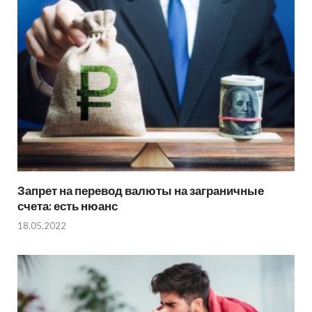
Запрет на перевод валюты на заграничные
счета: есть нюанс
18.05.2022