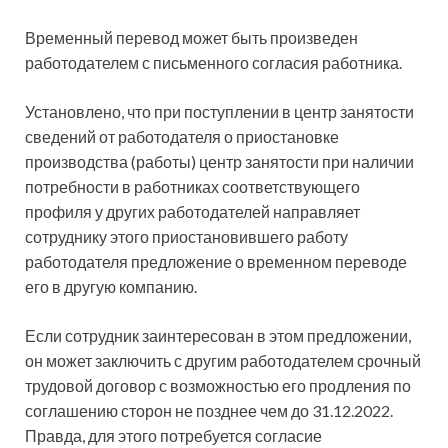
Временный перевод может быть произведен
работодателем с
письменного согласия работника.
Установлено, что при поступлении в центр занятости
сведений от работодателя о приостановке
производства (работы) центр занятости при наличии
потребности в работниках соответствующего
профиля у других работодателей направляет
сотруднику этого приостановившего работу
работодателя предложение о временном переводе
его в другую компанию.
Если сотрудник заинтересован в этом предложении,
он может заключить с другим работодателем срочный
трудовой договор с возможностью его продления по
соглашению сторон не позднее чем до 31.12.2022.
Правда, для этого потребуется согласие