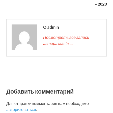
– 2023
О admin
Посмотреть все записи
автора admin →
Добавить комментарий
Для отправки комментария вам необходимо
авторизоваться
.