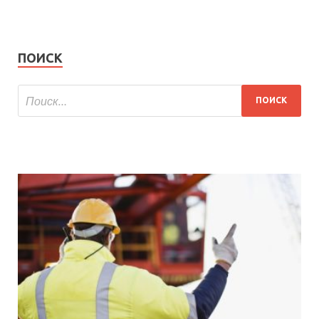
ПОИСК