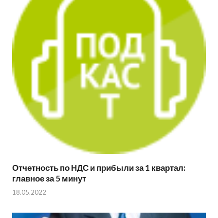
Отчетность по НДС и прибыли за 1 квартал:
главное за 5 минут
18.05.2022