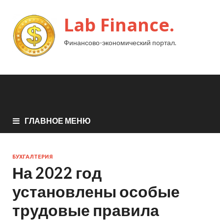
Lab Finance.
Финансово-экономический портал.
ГЛАВНОЕ МЕНЮ
БУХГАЛТЕРИЯ
На 2022 год
установлены особые
трудовые правила