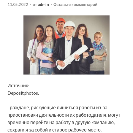
11.05.2022
-
от
admin
-
Оставьте комментарий
Источник:
Depositphotos.
Граждане, рискующие лишиться работы из-за
приостановки деятельности их работодателя, могут
временно перейти на работу в другую компанию,
сохраняя за собой и старое рабочее место.