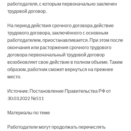
работодателя, с которым первоначально заключен
трудовой договор.
На период действия срочного договора действие
трудового договора, заключённого с основным
работодателем, приостанавливается. При этом после
окончания или расторжения срочного трудового
договора первоначальный трудовой договор
возобновляет свое действие в полном объеме. Таким
образом, работник сможет вернуться на прежнее
место.
Источник: Постановление Правительства РФ от
30.03.2022 №511
Материалы по теме
Работодатели могут продолжать перечислять