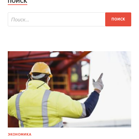
ПОИСК
ЭКОНОМИКА