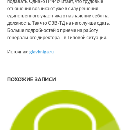
подавать. Однако ПФР считает, что трудовые
отношения возникают уже в силу решения
единственного участника о назначении себя на
должность. Так что СЗВ-ТД на него лучше сдать.
Больше подробностей о приеме на работу
генерального директора – в Типовой ситуации.
Источник:
glavkniga.ru
ПОХОЖИЕ ЗАПИСИ