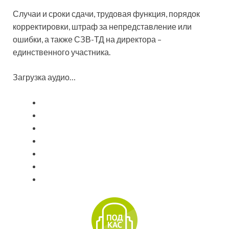
Случаи и сроки сдачи, трудовая функция, порядок
корректировки, штраф за непредставление или
ошибки, а также СЗВ-ТД на директора –
единственного участника.
Загрузка аудио…