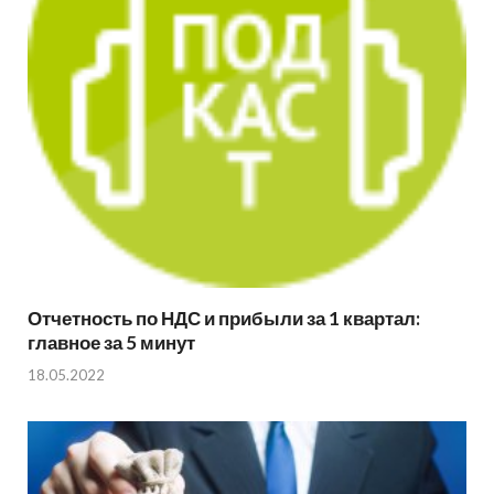
Отчетность по НДС и прибыли за 1 квартал:
главное за 5 минут
18.05.2022