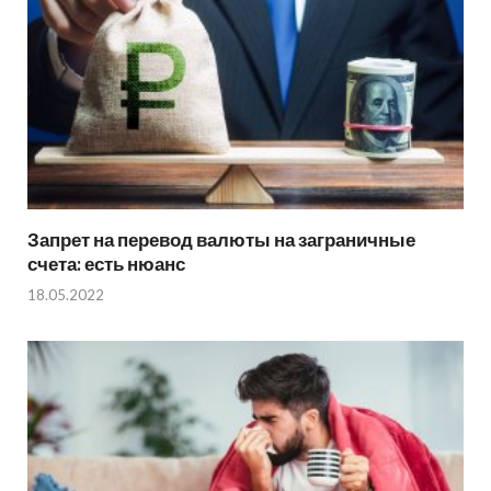
Запрет на перевод валюты на заграничные
счета: есть нюанс
18.05.2022