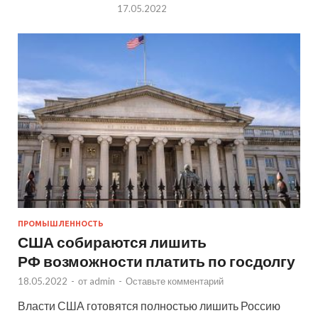
17.05.2022
ПРОМЫШЛЕННОСТЬ
США собираются лишить
РФ возможности платить по госдолгу
18.05.2022
-
от
admin
-
Оставьте комментарий
Власти США готовятся полностью лишить Россию