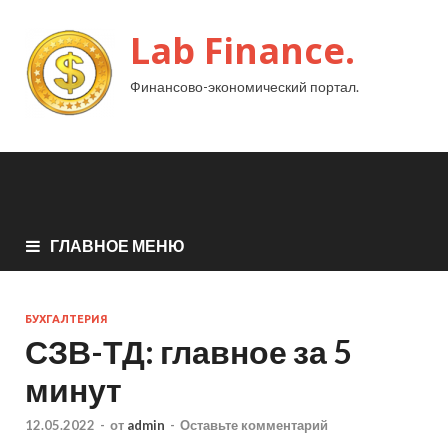
Lab Finance.
Финансово-экономический портал.
ГЛАВНОЕ МЕНЮ
БУХГАЛТЕРИЯ
СЗВ-ТД: главное за 5
минут
12.05.2022
-
от
admin
-
Оставьте комментарий