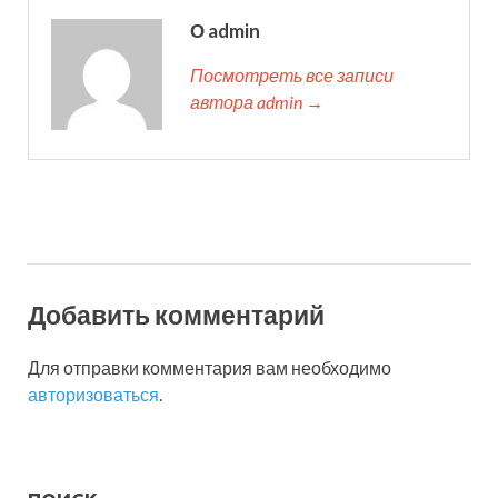
О admin
Посмотреть все записи
автора admin →
Добавить комментарий
Для отправки комментария вам необходимо
авторизоваться
.