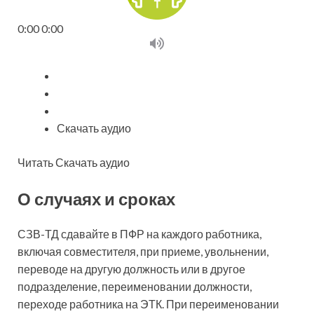
0:00 0:00
Скачать аудио
Читать Скачать аудио
О случаях и сроках
СЗВ-ТД сдавайте в ПФР на каждого работника,
включая совместителя, при приеме, увольнении,
переводе на другую должность или в другое
подразделение, переименовании должности,
переходе работника на ЭТК. При переименовании