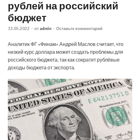
рублей на российский
бюджет
13.05.2022
-
от
admin
-
Оставьте комментарий
Аналитик ФГ «Финам» Андрей Маслов считает, что
низкий курс доллара может создать проблемы для
российского бюджета, так как сократит рублёвые
доходы бюджета от экспорта.