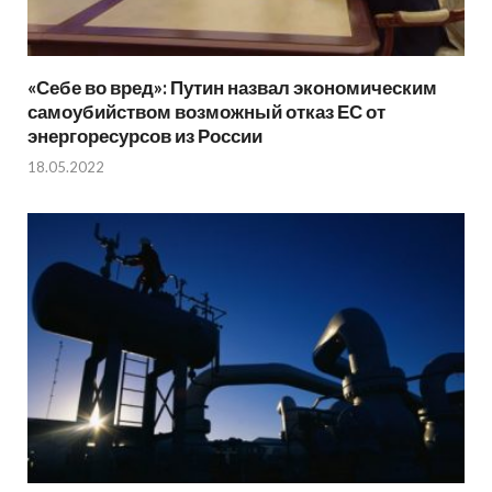
«Себе во вред»: Путин назвал экономическим
самоубийством возможный отказ ЕС от
энергоресурсов из России
18.05.2022