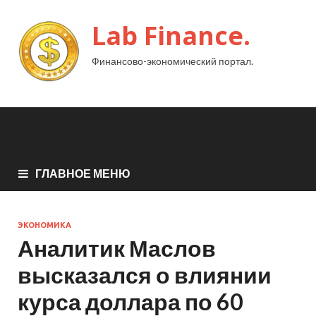
Lab Finance.
Финансово-экономический портал.
ГЛАВНОЕ МЕНЮ
ЭКОНОМИКА
Аналитик Маслов
высказался о влиянии
курса доллара по 60