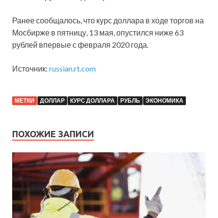
Ранее сообщалось, что курс доллара в ходе торгов на
Мосбирже в пятницу, 13 мая, опустился ниже 63
рублей впервые с февраля 2020 года.
Источник:
russian.rt.com
МЕТКИ
ДОЛЛАР
КУРС ДОЛЛАРА
РУБЛЬ
ЭКОНОМИКА
ПОХОЖИЕ ЗАПИСИ