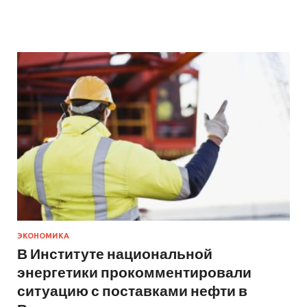
ЭКОНОМИКА
В Институте национальной
энергетики прокомментировали
ситуацию с поставками нефти в