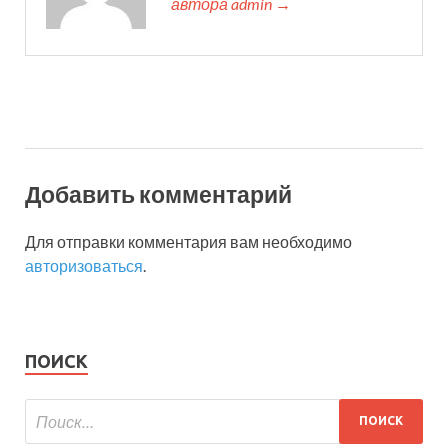
автора admin →
Добавить комментарий
Для отправки комментария вам необходимо
авторизоваться
.
ПОИСК