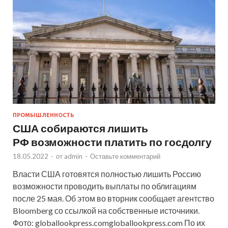
ПРОМЫШЛЕННОСТЬ
США собираются лишить
РФ возможности платить по госдолгу
18.05.2022
-
от
admin
-
Оставьте комментарий
Власти США готовятся полностью лишить Россию
возможности проводить выплаты по облигациям
после 25 мая. Об этом во вторник сообщает агентство
Bloomberg со ссылкой на собственные источники.
Фото: globallookpress.comgloballookpress.com По их