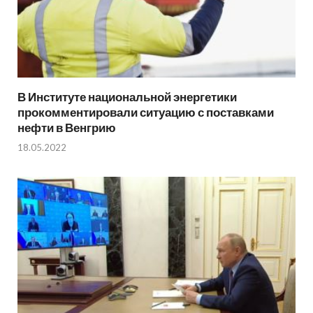
В Институте национальной энергетики
прокомментировали ситуацию с поставками
нефти в Венгрию
18.05.2022