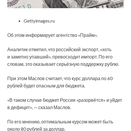
Gettyimages.ru
Об этом информирует агентство «Прайм».
Аналитик отметил, что российский экспорт, «хоть
и заметно упавший», превосходит импорт. По его
словам, это оказывает серьёзную поддержку рублю.
При этом Маслов считает, что курс доллара по 60
рублей будет опасным для бюджета.
«В таком случае бюджет России «разорвётся» и уйдет
в дефицит», — сказал Маслов.
По его мнению, оптимальным курсом может быть
около 80 рублей за доллар.