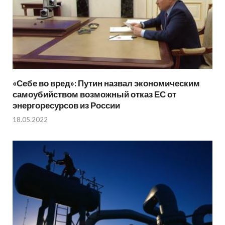
«Себе во вред»: Путин назвал экономическим
самоубийством возможный отказ ЕС от
энергоресурсов из России
18.05.2022