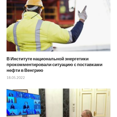
В Институте национальной энергетики
прокомментировали ситуацию с поставками
нефти в Венгрию
18.05.2022