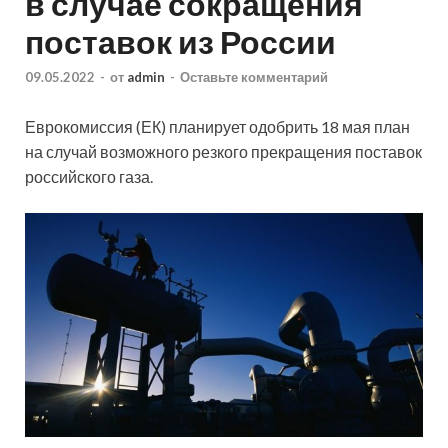
в случае сокращения
поставок из России
09.05.2022
-
от
admin
-
Оставьте комментарий
Еврокомиссия (ЕК) планирует одобрить 18 мая план
на случай возможного резкого прекращения поставок
российского газа.