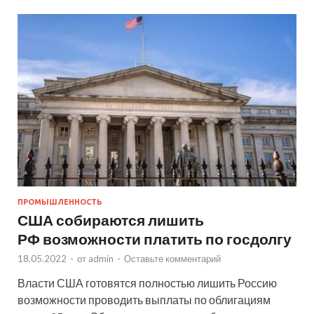
ПРОМЫШЛЕННОСТЬ
США собираются лишить
РФ возможности платить по госдолгу
18.05.2022
-
от
admin
-
Оставьте комментарий
Власти США готовятся полностью лишить Россию
возможности проводить выплаты по облигациям