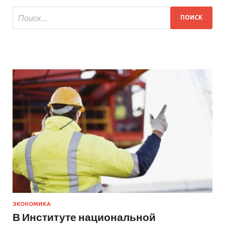
ЭКОНОМИКА
В Институте национальной