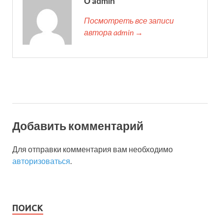
О admin
Посмотреть все записи
автора admin →
Добавить комментарий
Для отправки комментария вам необходимо
авторизоваться
.
ПОИСК