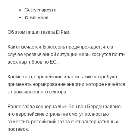
Gettyimages.ru
© Bill Varie
Об этом пишет газета El País.
Как отмечается, Брюссель предупреждает, что в
случае чрезвычайной ситуации меры коснутся почти
всех партнёров по ЕС.
Кроме того, европейские власти также потребуют
применять нормирование энергии, которое начнётся
с промышленного сектора.
Ранее глава концерна Shell Бен ван Берден заявил,
что европейские страны не смогут полностью
заместить российский газ за счёт альтернативных
поставок.