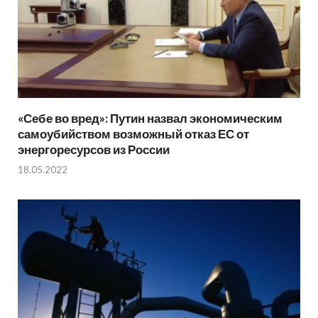
«Себе во вред»: Путин назвал экономическим
самоубийством возможный отказ ЕС от
энергоресурсов из России
18.05.2022