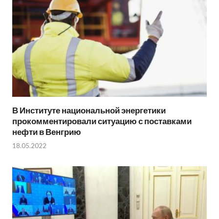
В Институте национальной энергетики
прокомментировали ситуацию с поставками
нефти в Венгрию
18.05.2022