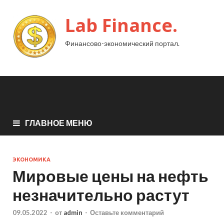
Lab Finance.
Финансово-экономический портал.
ГЛАВНОЕ МЕНЮ
ЭКОНОМИКА
Мировые цены на нефть
незначительно растут
09.05.2022
-
от
admin
-
Оставьте комментарий