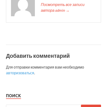
Посмотреть все записи
автора admin →
Добавить комментарий
Для отправки комментария вам необходимо
авторизоваться
.
ПОИСК