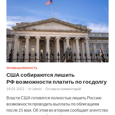
ПРОМЫШЛЕННОСТЬ
США собираются лишить
РФ возможности платить по госдолгу
18.05.2022
-
от
admin
-
Оставьте комментарий
Власти США готовятся полностью лишить Россию
возможности проводить выплаты по облигациям
после 25 мая. Об этом во вторник сообщает агентство