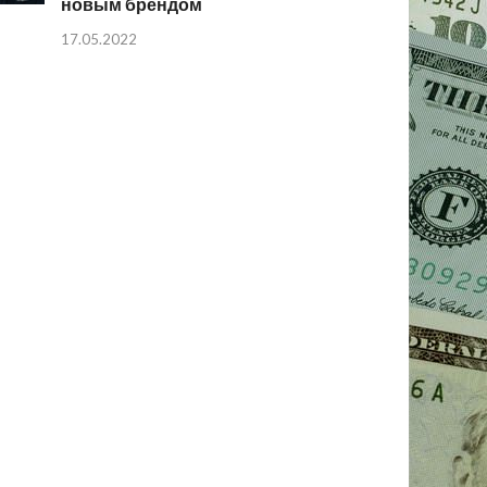
новым брендом
17.05.2022