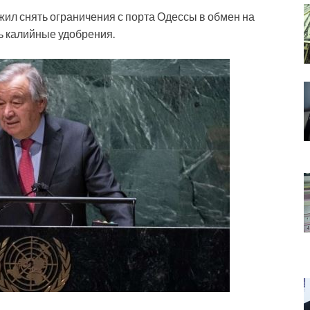
ил снять ограничения с порта Одессы в обмен на
ь калийные удобрения.