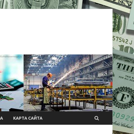
А
КАРТА САЙТА