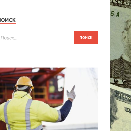
ПОИСК