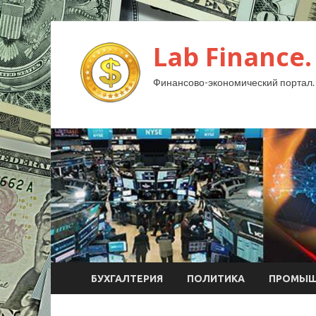
Lab Finance.
Финансово-экономический портал.
БУХГАЛТЕРИЯ
ПОЛИТИКА
ПРОМЫШ