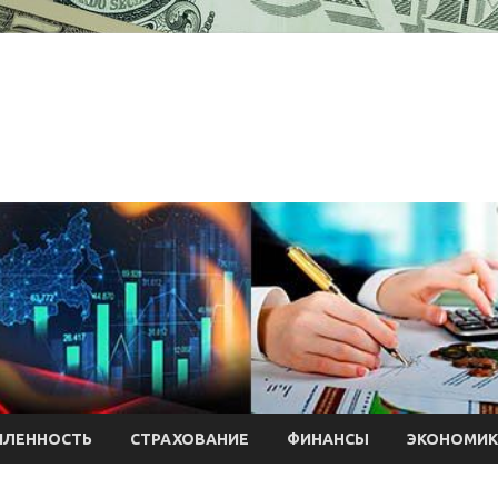
ЛЕННОСТЬ
СТРАХОВАНИЕ
ФИНАНСЫ
ЭКОНОМИК