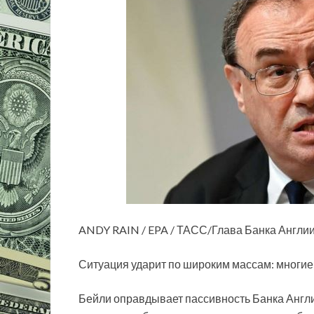
ANDY RAIN / EPA / ТАСС/Глава Банка Англи
Ситуация ударит по широким массам: многие 
Бейли оправдывает пассивность Банка Англии