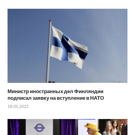
Министр иностранных дел Финляндии
подписал заявку на вступление в НАТО
18.05.2022