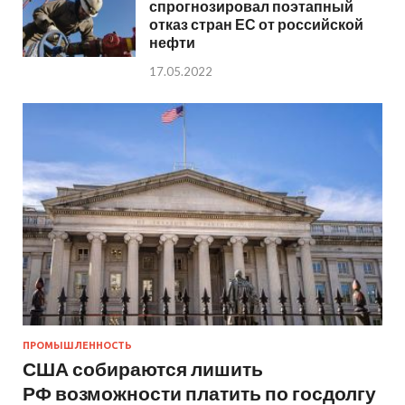
спрогнозировал поэтапный
отказ стран ЕС от российской
нефти
17.05.2022
ПРОМЫШЛЕННОСТЬ
США собираются лишить
РФ возможности платить по госдолгу