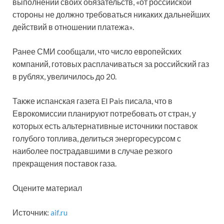
выполнении своих обязательств, «от российской
стороны не должно требоваться никаких дальнейших
действий в отношении платежа».
Ранее СМИ сообщали, что число европейских
компаний, готовых расплачиваться за российский газ
в рублях, увеличилось до 20.
Также испанская газета El Pais писала, что в
Еврокомиссии планируют потребовать от стран, у
которых есть альтернативные источники поставок
голубого топлива, делиться энергоресурсом с
наиболее пострадавшими в случае резкого
прекращения поставок газа.
Оцените материал
Источник:
aif.ru