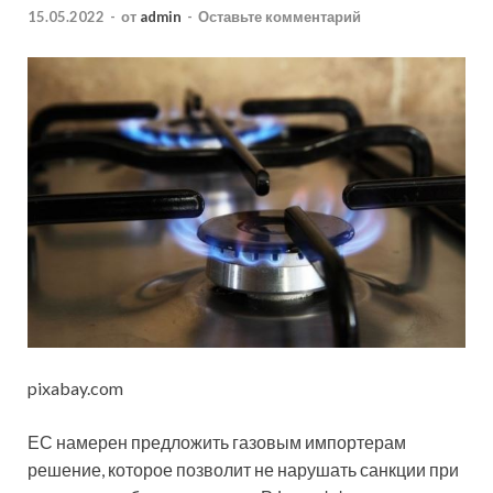
15.05.2022
-
от
admin
-
Оставьте комментарий
pixabay.com
ЕС намерен предложить газовым импортерам
решение, которое позволит не нарушать санкции при