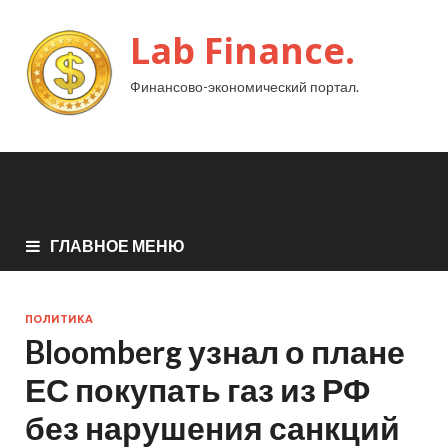
Lab Finance.
Финансово-экономический портал.
ГЛАВНОЕ МЕНЮ
ПОЛИТИКА
Bloomberg узнал о плане
ЕС покупать газ из РФ
без нарушения санкций