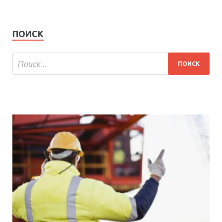
ПОИСК