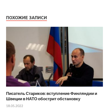
ПОХОЖИЕ ЗАПИСИ
Писатель Стариков: вступление Финляндии и
Швеции в НАТО обострит обстановку
18.05.2022