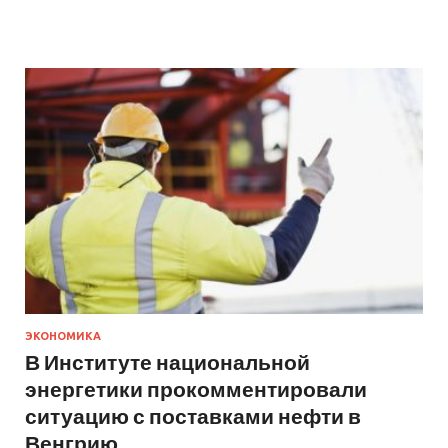
ЭКОНОМИКА
В Институте национальной
энергетики прокомментировали
ситуацию с поставками нефти в
Венгрию