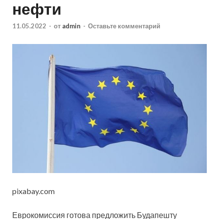
нефти
11.05.2022
-
от
admin
-
Оставьте комментарий
pixabay.com
Еврокомиссия готова предложить Будапешту