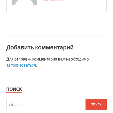
Добавить комментарий
Для отправки комментария вам необходимо
авторизоваться
.
ПОИСК