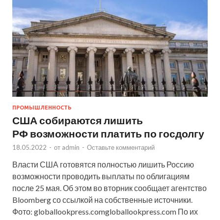
ПРОМЫШЛЕННОСТЬ
США собираются лишить
РФ возможности платить по госдолгу
18.05.2022
-
от
admin
-
Оставьте комментарий
Власти США готовятся полностью лишить Россию
возможности проводить выплаты по облигациям
после 25 мая. Об этом во вторник сообщает агентство
Bloomberg со ссылкой на собственные источники.
Фото: globallookpress.comgloballookpress.com По их