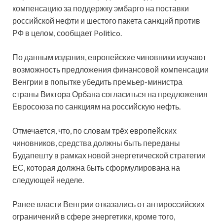
компенсацию за поддержку эмбарго на поставки
российской нефти и шестого пакета санкций против
РФ в целом, сообщает Politico.
По данным издания, европейские чиновники изучают
возможность предложения финансовой компенсации
Венгрии в попытке убедить премьер-министра
страны Виктора Орбана согласиться на предложения
Евросоюза по санкциям на российскую нефть.
Отмечается, что, по словам трёх европейских
чиновников, средства должны быть переданы
Будапешту в рамках новой энергетической стратегии
ЕС, которая должна быть сформулирована на
следующей неделе.
Ранее власти Венгрии отказались от антироссийских
ограничений в сфере энергетики, кроме того,