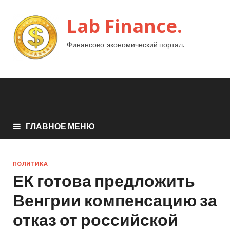
Lab Finance.
Финансово-экономический портал.
ГЛАВНОЕ МЕНЮ
ПОЛИТИКА
ЕК готова предложить
Венгрии компенсацию за
отказ от российской