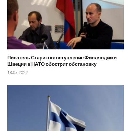
Писатель Стариков: вступление Финляндии и
Швеции в НАТО обострит обстановку
18.05.2022