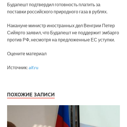
Будапешт подтвердил готовность платить за
поставки российского природного газа в рублях.
Накануне министр иностранных дел Венгрии Петер
Сийярто заявил, что Будапешт не поддержит эмбарго
против РФ, несмотря на предложенные ЕС уступки.
Оцените материал
Источник:
aif.ru
ПОХОЖИЕ ЗАПИСИ