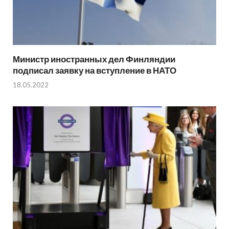
Министр иностранных дел Финляндии
подписал заявку на вступление в НАТО
18.05.2022