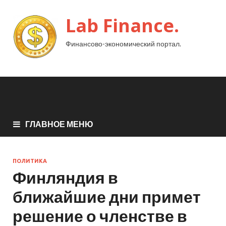
Lab Finance.
Финансово-экономический портал.
ГЛАВНОЕ МЕНЮ
ПОЛИТИКА
Финляндия в
ближайшие дни примет
решение о членстве в