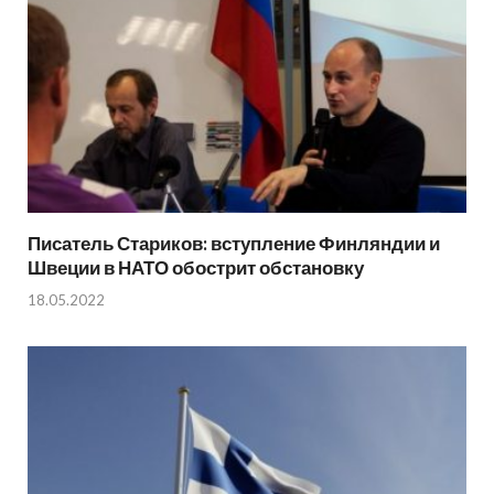
Писатель Стариков: вступление Финляндии и
Швеции в НАТО обострит обстановку
18.05.2022