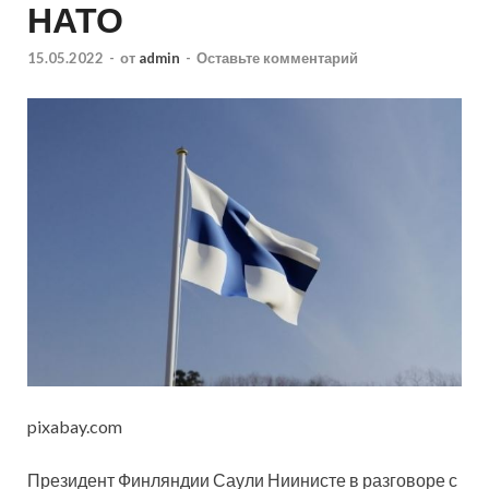
НАТО
15.05.2022
-
от
admin
-
Оставьте комментарий
pixabay.com
Президент Финляндии Саули Ниинисте в разговоре с