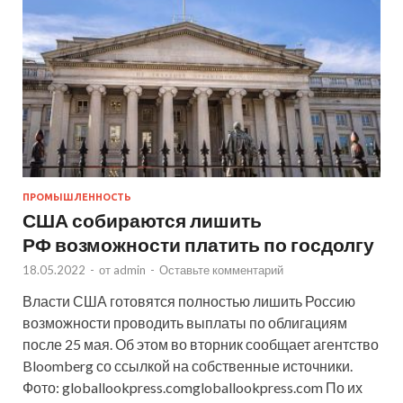
ПРОМЫШЛЕННОСТЬ
США собираются лишить
РФ возможности платить по госдолгу
18.05.2022
-
от
admin
-
Оставьте комментарий
Власти США готовятся полностью лишить Россию
возможности проводить выплаты по облигациям
после 25 мая. Об этом во вторник сообщает агентство
Bloomberg со ссылкой на собственные источники.
Фото: globallookpress.comgloballookpress.com По их