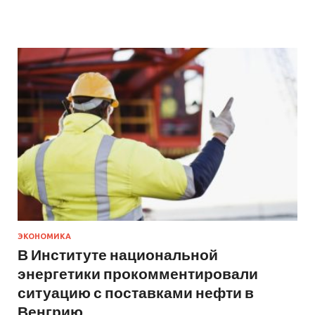
ЭКОНОМИКА
В Институте национальной
энергетики прокомментировали
ситуацию с поставками нефти в
Венгрию