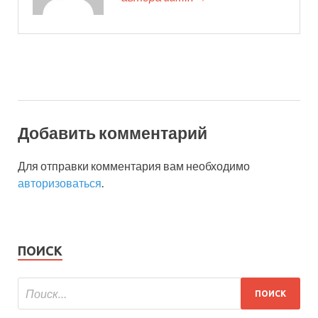
Добавить комментарий
Для отправки комментария вам необходимо
авторизоваться
.
ПОИСК