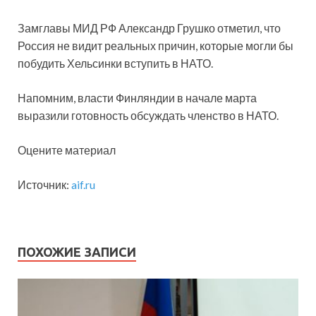
Замглавы МИД РФ Александр Грушко отметил, что
Россия не видит реальных причин, которые могли бы
побудить Хельсинки вступить в НАТО.
Напомним, власти Финляндии в начале марта
выразили готовность обсуждать членство в НАТО.
Оцените материал
Источник:
aif.ru
ПОХОЖИЕ ЗАПИСИ