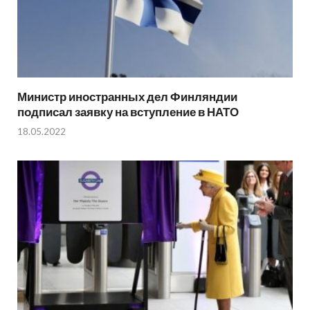
Министр иностранных дел Финляндии
подписал заявку на вступление в НАТО
18.05.2022