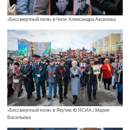
«Бессмертный полк» в Чите. Александра Аксенова
«Бессмертный полк» в Якутии. © ЯСИА / Мария
Васильева