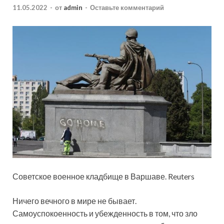
11.05.2022
-
от
admin
-
Оставьте комментарий
Советское военное кладбище в Варшаве. Reuters
Ничего вечного в мире не бывает.
Самоуспокоенность и убежденность в том, что зло