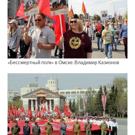
«Бессмертный полк» в Омске. Владимир Казионов