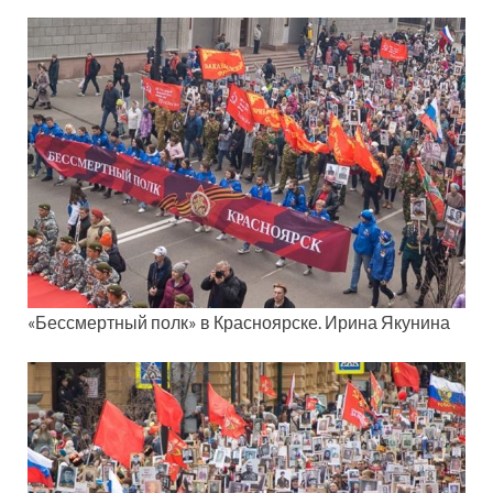
«Бессмертный полк» в Красноярске. Ирина Якунина