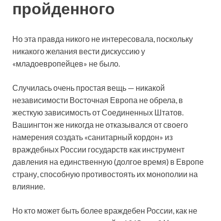
пройденного
Но эта правда никого не интересовала, поскольку
никакого желания вести дискуссию у
«младоевропейцев» не было.
Случилась очень простая вещь — никакой
независимости Восточная Европа не обрела, в
жесткую зависимость от Соединенных Штатов.
Вашингтон же никогда не отказывался от своего
намерения создать «санитарный кордон» из
враждебных России государств как инструмент
давления на единственную (долгое время) в Европе
страну, способную противостоять их монополии на
влияние.
Но кто может быть более враждебен России, как не