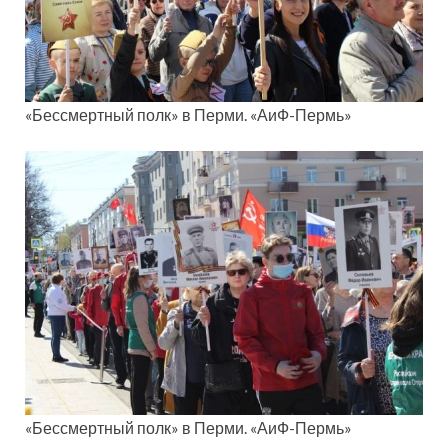
«Бессмертный полк» в Перми. «АиФ-Пермь»
«Бессмертный полк» в Перми. «АиФ-Пермь»