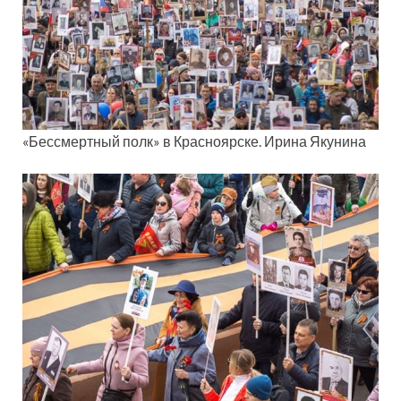
«Бессмертный полк» в Красноярске. Ирина Якунина