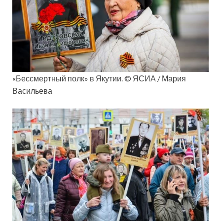
«Бессмертный полк» в Якутии. © ЯСИА / Мария
Васильева