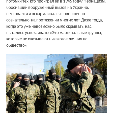
потомки тех, кто проиграл ей в 1945 году? Неонацизм,
бросивший вооруженный вызов на Украине,
пестовался и вскармливался совершенно
сознательно, на протяжении многих лет. Даже тогда,
когда это уже невозможно было скрывать, нас
пытались успокаивать: «Это маргинальные группы,
которые не оказывают никакого влияния на
общество».