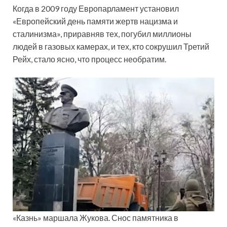
Когда в 2009 году Европарламент установил
«Европейский день памяти жертв нацизма и
сталинизма», приравняв тех, погубил миллионы
людей в газовых камерах, и тех, кто сокрушил Третий
Рейх, стало ясно, что процесс необратим.
«Казнь» маршала Жукова. Снос памятника в