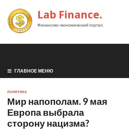
Lab Finance.
Финансово-экономический портал.
ГЛАВНОЕ МЕНЮ
ПОЛИТИКА
Мир напополам. 9 мая
Европа выбрала
сторону нацизма?