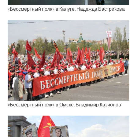
«Бессмертный полк» в Калуге. Надежда Бастрикова
«Бессмертный полк» в Омске. Владимир Казионов