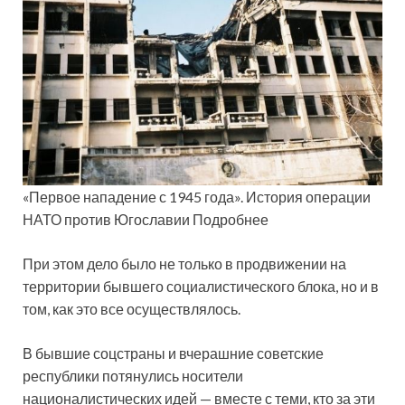
«Первое нападение с 1945 года». История операции
НАТО против Югославии Подробнее
При этом дело было не только в продвижении на
территории бывшего социалистического блока, но и в
том, как это все осуществлялось.
В бывшие соцстраны и вчерашние советские
республики потянулись носители
националистических идей — вместе с теми, кто за эти