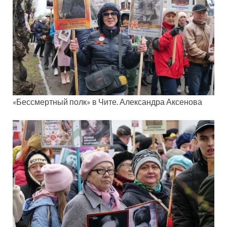
«Бессмертный полк» в Чите. Александра Аксенова