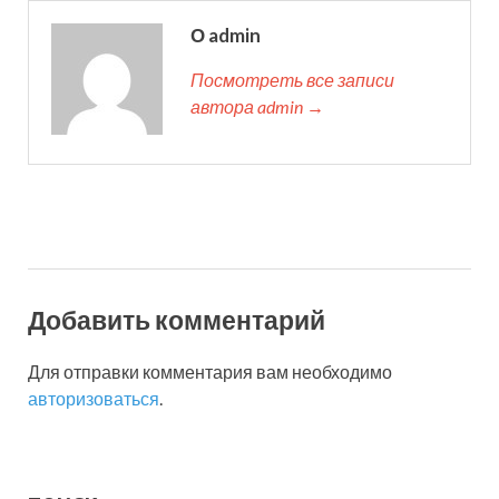
О admin
Посмотреть все записи
автора admin →
Добавить комментарий
Для отправки комментария вам необходимо
авторизоваться
.