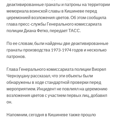
деактивированные гранаты и патроны на территории
мемориала воинской славы в Кишиневе перед
церемонией возложения цветов. Об этом сообщила
глава пресс-службы Генерального комиссариата
полиции Диана Фетко, передает ТАСС.
По ее словам, были найдены две деактивированные
гранаты производства 1973-1974 годов и несколько
патронов.
Глава Генерального комиссариата полиции Виорел
Чернэуцану рассказал, что эти объекты были
обнаружены в ходе стандартной проверки перед
мероприятием. Инцидент не повлиял на церемонию
возложения цветов с участием первых лиц, добавил
он.
Напомним, сегодня в Кишиневе также прошло