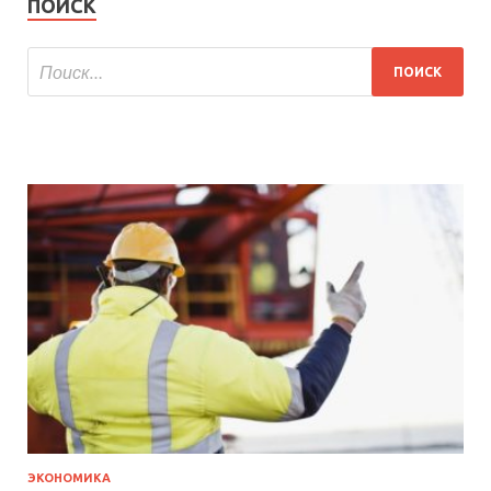
ПОИСК
ЭКОНОМИКА