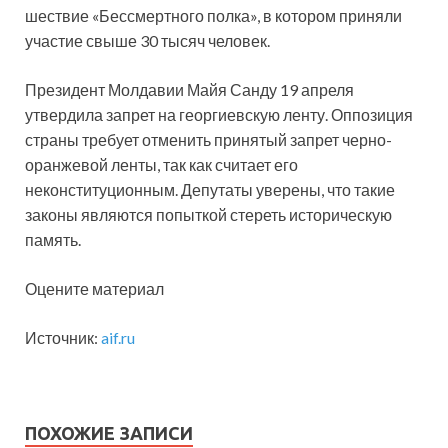
шествие «Бессмертного полка», в котором приняли
участие свыше 30 тысяч человек.
Президент Молдавии Майя Санду 19 апреля
утвердила запрет на георгиевскую ленту. Оппозиция
страны требует отменить принятый запрет черно-
оранжевой ленты, так как считает его
неконституционным. Депутаты уверены, что такие
законы являются попыткой стереть историческую
память.
Оцените материал
Источник:
aif.ru
ПОХОЖИЕ ЗАПИСИ