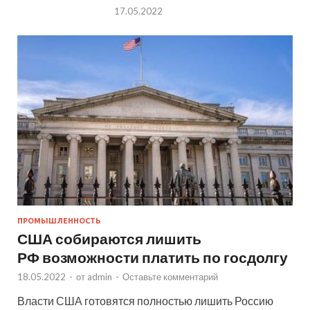
17.05.2022
ПРОМЫШЛЕННОСТЬ
США собираются лишить
РФ возможности платить по госдолгу
18.05.2022
-
от
admin
-
Оставьте комментарий
Власти США готовятся полностью лишить Россию