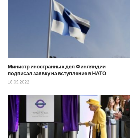
Министр иностранных дел Финляндии
подписал заявку на вступление в НАТО
18.05.2022