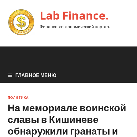
Lab Finance.
Финансово-экономический портал.
ГЛАВНОЕ МЕНЮ
ПОЛИТИКА
На мемориале воинской
славы в Кишиневе
обнаружили гранаты и