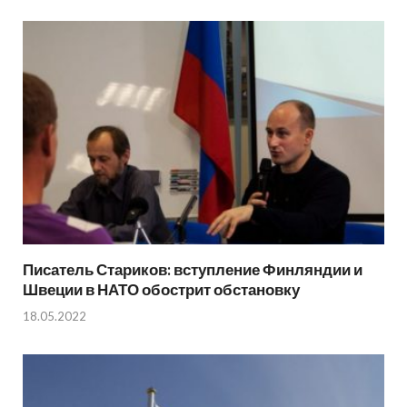
Писатель Стариков: вступление Финляндии и
Швеции в НАТО обострит обстановку
18.05.2022