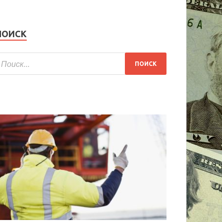
ПОИСК