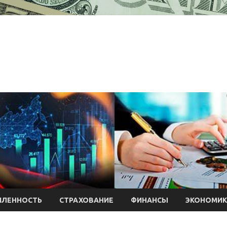
ЛЕННОСТЬ
СТРАХОВАНИЕ
ФИНАНСЫ
ЭКОНОМИК