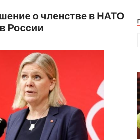
шение о членстве в НАТО
в России