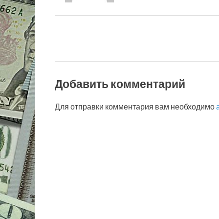
Добавить комментарий
Для отправки комментария вам необходимо