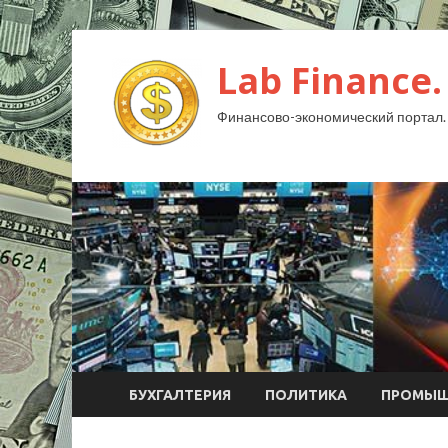
Lab Finance.
Финансово-экономический портал.
БУХГАЛТЕРИЯ
ПОЛИТИКА
ПРОМЫШ