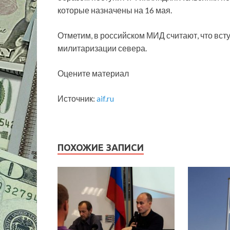
которые назначены на 16 мая.
Отметим, в российском МИД считают, что вс
милитаризации севера.
Оцените материал
Источник:
aif.ru
ПОХОЖИЕ ЗАПИСИ