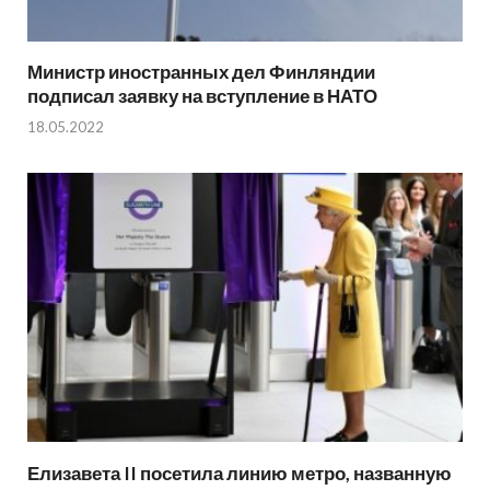
Министр иностранных дел Финляндии
подписал заявку на вступление в НАТО
18.05.2022
Елизавета II посетила линию метро, названную