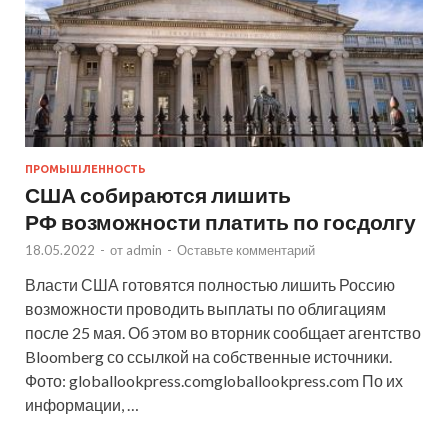
ПРОМЫШЛЕННОСТЬ
США собираются лишить
РФ возможности платить по госдолгу
18.05.2022
-
от
admin
-
Оставьте комментарий
Власти США готовятся полностью лишить Россию
возможности проводить выплаты по облигациям
после 25 мая. Об этом во вторник сообщает агентство
Bloomberg со ссылкой на собственные источники.
Фото: globallookpress.comgloballookpress.com По их
информации, …