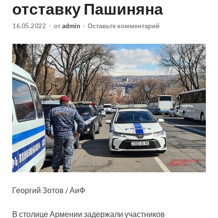
отставку Пашиняна
16.05.2022
-
от
admin
-
Оставьте комментарий
Георгий Зотов / АиФ
В столице Армении задержали участников