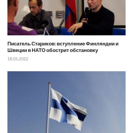
Писатель Стариков: вступление Финляндии и
Швеции в НАТО обострит обстановку
18.05.2022