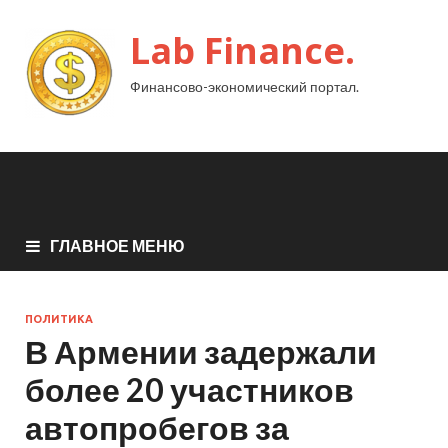
Lab Finance.
Финансово-экономический портал.
ГЛАВНОЕ МЕНЮ
ПОЛИТИКА
В Армении задержали
более 20 участников
автопробегов за