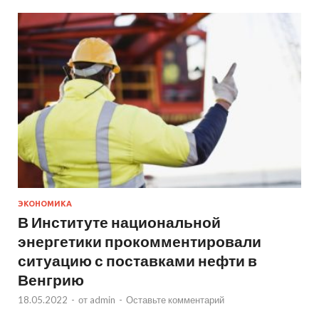
ЭКОНОМИКА
В Институте национальной
энергетики прокомментировали
ситуацию с поставками нефти в
Венгрию
18.05.2022
-
от
admin
-
Оставьте комментарий