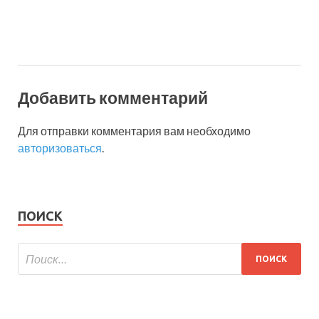
Добавить комментарий
Для отправки комментария вам необходимо
авторизоваться
.
ПОИСК