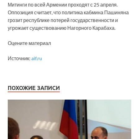
Митинги по всей Армении проходят с 25 апреля.
Оппозиция считает, что политика кабмина Пашиняна
грозит республике потерей государственности и
угрожает существованию Нагорного Карабаха.
Оцените материал
Источник:
aif.ru
ПОХОЖИЕ ЗАПИСИ