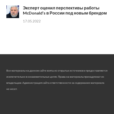
Эксперт оценил перспективы работы
McDonald’s в России под новым брендом
17.05.2022
Все материалы на данном сайте взяты из открытых источников и предоставляются
исключительно в ознакомительных целях. Права на материалы принадлежат их
владельцам. Администрация сайта ответственности за содержание материала
не несет.