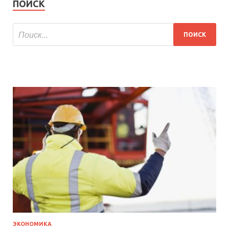
ПОИСК
ЭКОНОМИКА