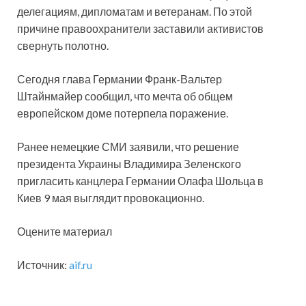
делегациям, дипломатам и ветеранам. По этой
причине правоохранители заставили активистов
свернуть полотно.
Сегодня глава Германии Франк-Вальтер
Штайнмайер сообщил, что мечта об общем
европейском доме потерпела поражение.
Ранее немецкие СМИ заявили, что решение
президента Украины Владимира Зеленского
пригласить канцлера Германии Олафа Шольца в
Киев 9 мая выглядит провокационно.
Оцените материал
Источник:
aif.ru