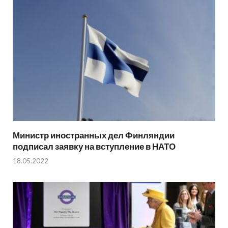
Министр иностранных дел Финляндии
подписал заявку на вступление в НАТО
18.05.2022