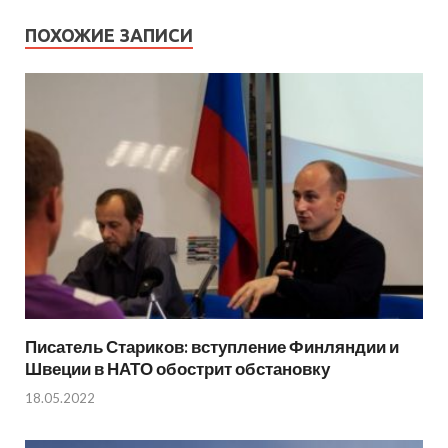
ПОХОЖИЕ ЗАПИСИ
Писатель Стариков: вступление Финляндии и
Швеции в НАТО обострит обстановку
18.05.2022