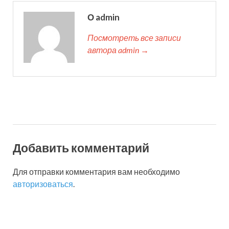
О admin
Посмотреть все записи
автора admin →
Добавить комментарий
Для отправки комментария вам необходимо
авторизоваться
.