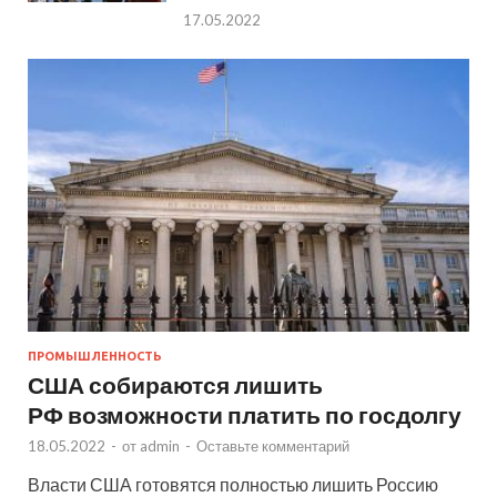
17.05.2022
ПРОМЫШЛЕННОСТЬ
США собираются лишить
РФ возможности платить по госдолгу
18.05.2022
-
от
admin
-
Оставьте комментарий
Власти США готовятся полностью лишить Россию