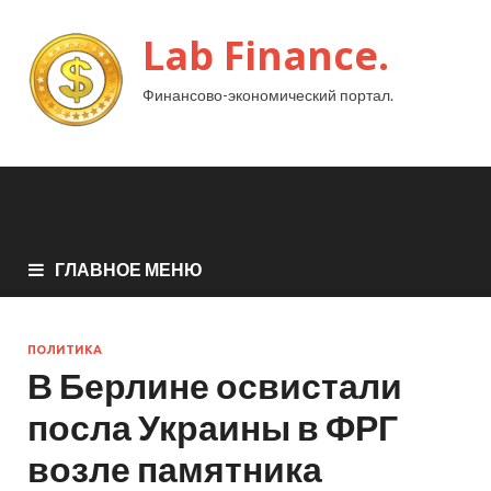
Lab Finance.
Финансово-экономический портал.
ГЛАВНОЕ МЕНЮ
ПОЛИТИКА
В Берлине освистали
посла Украины в ФРГ
возле памятника