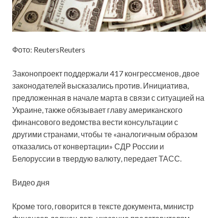
Фото: ReutersReuters
Законопроект поддержали 417 конгрессменов, двое
законодателей высказались против. Инициатива,
предложенная в начале марта в связи с ситуацией на
Украине, также обязывает главу американского
финансового ведомства вести консультации с
другими странами, чтобы те «аналогичным образом
отказались от конвертации» СДР России и
Белоруссии в твердую валюту, передает ТАСС.
Видео дня
Кроме того, говорится в тексте документа, министр