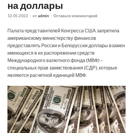
на доллары
12.05.2022
-
от
admin
-
Оставьте комментарий
Палата представителей Конгресса США запретила
американскому министерству финансов
предоставлять России и Белоруссии доллары взамен
имеющихся в их распоряжении средств
Международного валютного фонда (МВФ) –
специальных прав заимствования (СДР), которые
являются расчетной единицей МВФ.