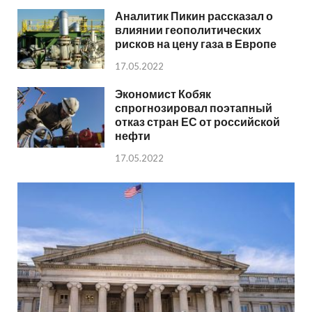
Аналитик Пикин рассказал о
влиянии геополитических
рисков на цену газа в Европе
17.05.2022
Экономист Кобяк
спрогнозировал поэтапный
отказ стран ЕС от российской
нефти
17.05.2022