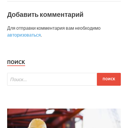
Добавить комментарий
Для отправки комментария вам необходимо
авторизоваться
.
ПОИСК