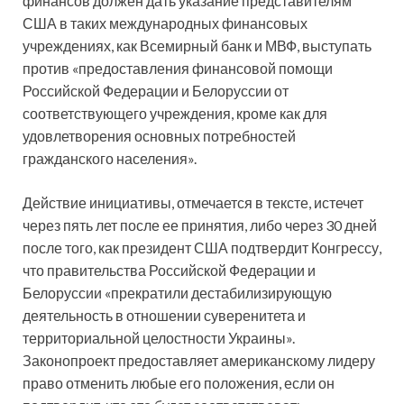
финансов должен дать указание представителям
США в таких международных финансовых
учреждениях, как Всемирный банк и МВФ, выступать
против «предоставления финансовой помощи
Российской Федерации и Белоруссии от
соответствующего учреждения, кроме как для
удовлетворения основных потребностей
гражданского населения».
Действие инициативы, отмечается в тексте, истечет
через пять лет после ее принятия, либо через 30 дней
после того, как президент США подтвердит Конгрессу,
что правительства Российской Федерации и
Белоруссии «прекратили дестабилизирующую
деятельность в отношении суверенитета и
территориальной целостности Украины».
Законопроект предоставляет американскому лидеру
право отменить любые его положения, если он