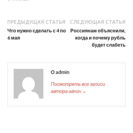
ПРЕДЫДУЩАЯ СТАТЬЯ
СЛЕДУЮЩАЯ СТАТЬЯ
Что нужно сделать с 4 по
Россиянам объяснили,
6 мая
когда и почему рубль
будет слабеть
О admin
Посмотреть все записи
автора admin →