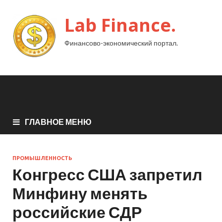
Lab Finance.
Финансово-экономический портал.
ГЛАВНОЕ МЕНЮ
ПРОМЫШЛЕННОСТЬ
Конгресс США запретил
Минфину менять
российские СДР