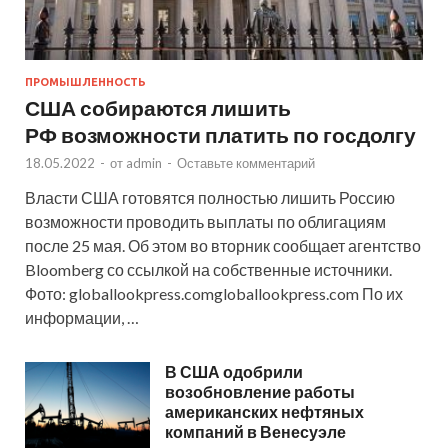
ПРОМЫШЛЕННОСТЬ
США собираются лишить
РФ возможности платить по госдолгу
18.05.2022
-
от
admin
-
Оставьте комментарий
Власти США готовятся полностью лишить Россию
возможности проводить выплаты по облигациям
после 25 мая. Об этом во вторник сообщает агентство
Bloomberg со ссылкой на собственные источники.
Фото: globallookpress.comgloballookpress.com По их
информации, …
В США одобрили
возобновление работы
американских нефтяных
компаний в Венесуэле