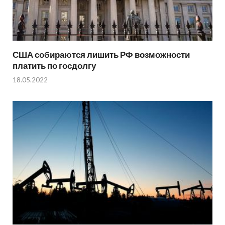
США собираются лишить РФ возможности
платить по госдолгу
18.05.2022