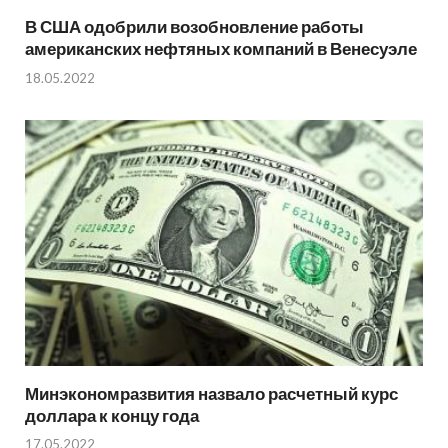
В США одобрили возобновление работы
американских нефтяных компаний в Венесуэле
18.05.2022
Минэкономразвития назвало расчетный курс
доллара к концу года
17.05.2022