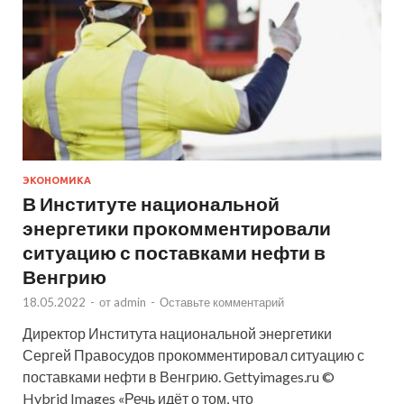
ЭКОНОМИКА
В Институте национальной
энергетики прокомментировали
ситуацию с поставками нефти в
Венгрию
18.05.2022
-
от
admin
-
Оставьте комментарий
Директор Института национальной энергетики
Сергей Правосудов прокомментировал ситуацию с
поставками нефти в Венгрию. Gettyimages.ru ©
Hybrid Images «Речь идёт о том, что