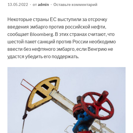
13.05.2022
-
от
admin
-
Оставьте комментарий
Некоторые страны ЕС выступили за отсрочку
введения эмбарго против российской нефти,
сообщает Bloomberg. В этих странах считают, что
шестой пакет санкций против России необходимо
ввести без нефтяного эмбарго, если Венгрию не
удастся убедить его поддержать.