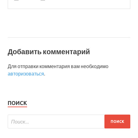
Добавить комментарий
Для отправки комментария вам необходимо
авторизоваться
.
ПОИСК