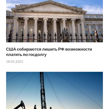
США собираются лишить РФ возможности
платить по госдолгу
18.05.2022