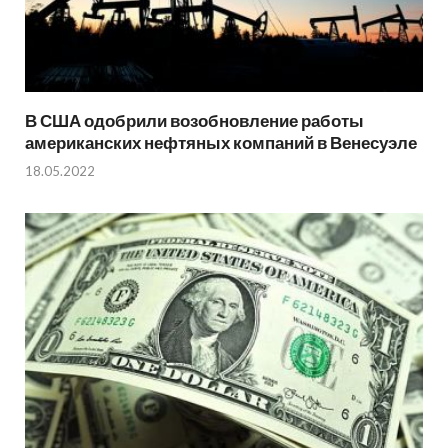
В США одобрили возобновление работы
американских нефтяных компаний в Венесуэле
18.05.2022