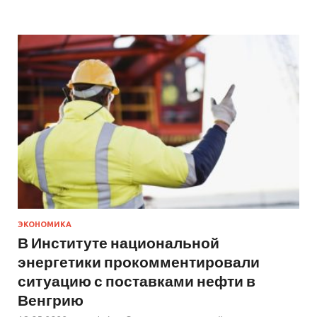
ЭКОНОМИКА
В Институте национальной
энергетики прокомментировали
ситуацию с поставками нефти в
Венгрию