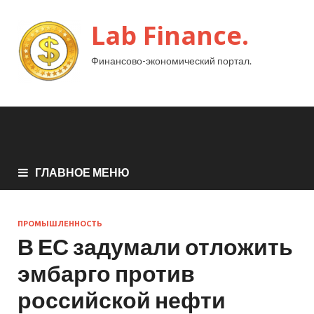
Lab Finance.
Финансово-экономический портал.
ГЛАВНОЕ МЕНЮ
ПРОМЫШЛЕННОСТЬ
В ЕС задумали отложить
эмбарго против
российской нефти