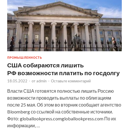
ПРОМЫШЛЕННОСТЬ
США собираются лишить
РФ возможности платить по госдолгу
18.05.2022
-
от
admin
-
Оставьте комментарий
Власти США готовятся полностью лишить Россию
возможности проводить выплаты по облигациям
после 25 мая. Об этом во вторник сообщает агентство
Bloomberg со ссылкой на собственные источники.
Фото: globallookpress.comgloballookpress.com По их
информации, …