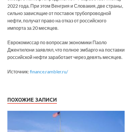
2022 года. При этом Венгрия и Словакия, две страны,
сильно зависящие от поставок трубопроводной
нефти, получат право на отказ от российского
импорта за 20 месяцев.
Еврокомиссар по вопросам экономики Паоло
Джентилони заявлял, что полное эмбарго на поставки
российской нефти заработает через девять месяцев.
Источник:
finance.rambler.ru/
ПОХОЖИЕ ЗАПИСИ