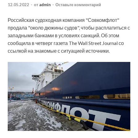
12.05.2022
-
от
admin
-
Оставьте комментарий
Российская судоходная компания "Совкомфлот"
продала "около дюжины судов", чтобы расплатиться с
западными банками в условиях санкций. Об этом
сообщила в четверг газета The Wall Street Journal со
ссылкой на знакомые с ситуацией источники.