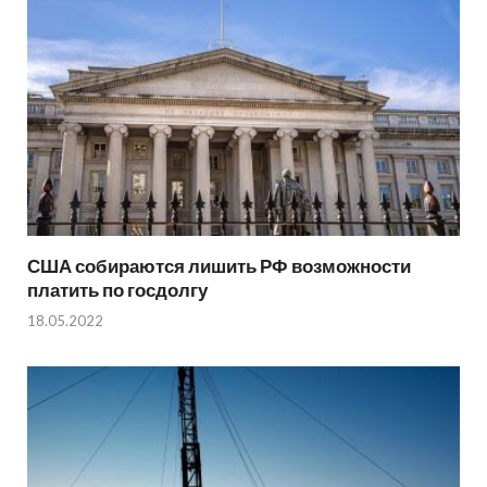
США собираются лишить РФ возможности
платить по госдолгу
18.05.2022