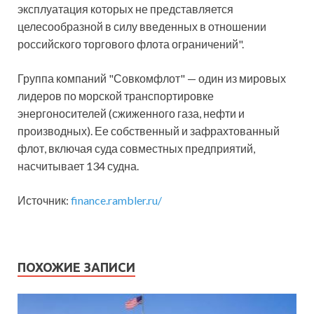
эксплуатация которых не представляется
целесообразной в силу введенных в отношении
российского торгового флота ограничений".
Группа компаний "Совкомфлот" — один из мировых
лидеров по морской транспортировке
энергоносителей (сжиженного газа, нефти и
производных). Ее собственный и зафрахтованный
флот, включая суда совместных предприятий,
насчитывает 134 судна.
Источник:
finance.rambler.ru/
ПОХОЖИЕ ЗАПИСИ