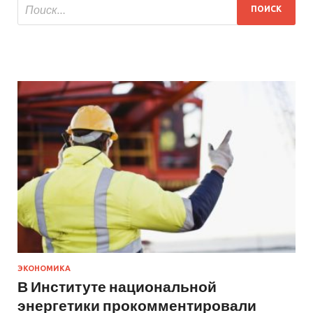
ЭКОНОМИКА
В Институте национальной
энергетики прокомментировали