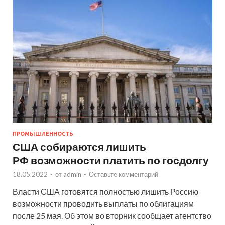
ПРОМЫШЛЕННОСТЬ
США собираются лишить
РФ возможности платить по госдолгу
18.05.2022
-
от
admin
-
Оставьте комментарий
Власти США готовятся полностью лишить Россию
возможности проводить выплаты по облигациям
после 25 мая. Об этом во вторник сообщает агентство