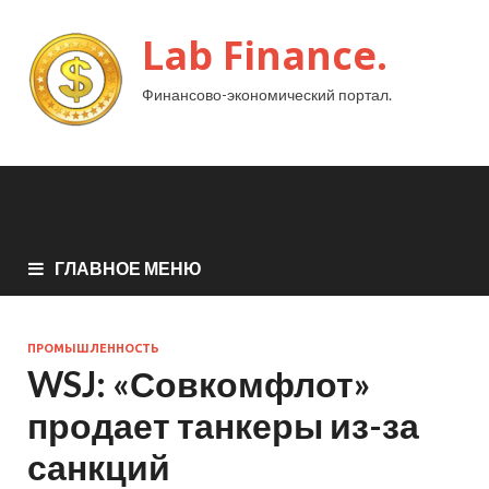
Lab Finance.
Финансово-экономический портал.
ГЛАВНОЕ МЕНЮ
ПРОМЫШЛЕННОСТЬ
WSJ: «Совкомфлот»
продает танкеры из-за
санкций