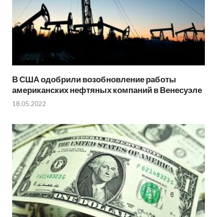
В США одобрили возобновление работы
американских нефтяных компаний в Венесуэле
18.05.2022