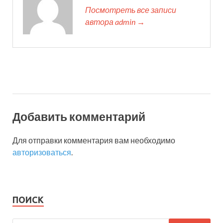
Посмотреть все записи
автора admin →
Добавить комментарий
Для отправки комментария вам необходимо
авторизоваться
.
ПОИСК