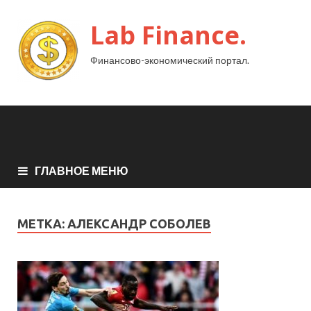
Lab Finance.
Финансово-экономический портал.
ГЛАВНОЕ МЕНЮ
МЕТКА:
АЛЕКСАНДР СОБОЛЕВ