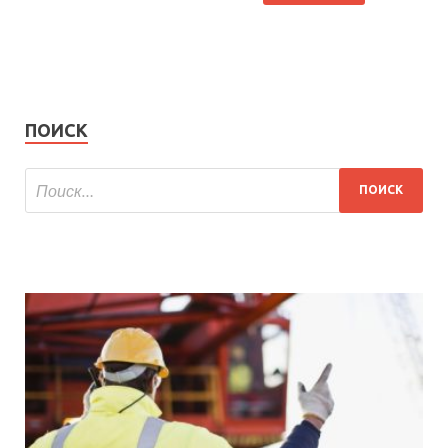
ПОИСК