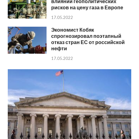
влиянии геополитических
рисков на цену газа в Европе
17.05.2022
Экономист Кобяк
спрогнозировал поэтапный
отказ стран ЕС от российской
нефти
17.05.2022