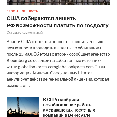
ПРОМЫШЛЕННОСТЬ
США собираются лишить
РФ возможности платить по госдолгу
Оставьте комментарий
Власти США готовятся полностью лишить Россию
возможности проводить выплаты по облигациям
после 25 мая. Об этом во вторник сообщает агентство
Bloomberg со ссылкой на собственные источники.
Фото: globallookpress.comgloballookpress.com По их
информации, Минфин Соединенных Штатов
аннулирует действие генеральной лицензии, которая
исключает…
В США одобрили
возобновление работы
американских нефтяных
компаний в Венесуэле