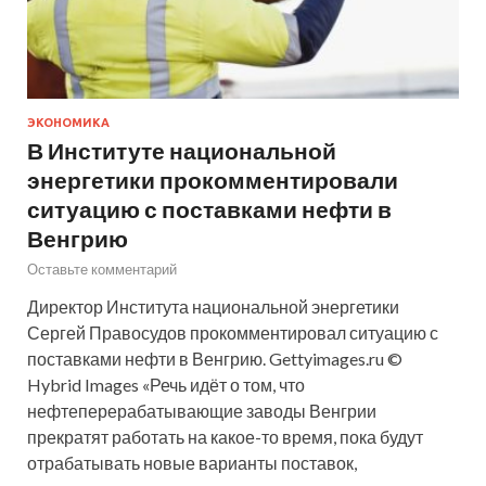
ЭКОНОМИКА
В Институте национальной
энергетики прокомментировали
ситуацию с поставками нефти в
Венгрию
Оставьте комментарий
Директор Института национальной энергетики
Сергей Правосудов прокомментировал ситуацию с
поставками нефти в Венгрию. Gettyimages.ru ©
Hybrid Images «Речь идёт о том, что
нефтеперерабатывающие заводы Венгрии
прекратят работать на какое-то время, пока будут
отрабатывать новые варианты поставок,