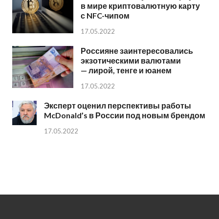
в мире криптовалютную карту
с NFC-чипом
17.05.2022
Россияне заинтересовались
экзотическими валютами
— лирой, тенге и юанем
17.05.2022
Эксперт оценил перспективы работы
McDonald’s в России под новым брендом
17.05.2022