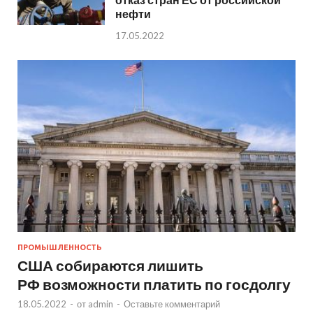
нефти
17.05.2022
ПРОМЫШЛЕННОСТЬ
США собираются лишить
РФ возможности платить по госдолгу
18.05.2022
-
от
admin
-
Оставьте комментарий