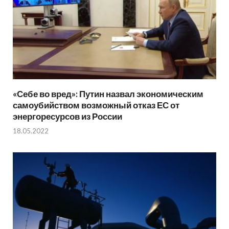
«Себе во вред»: Путин назвал экономическим
самоубийством возможный отказ ЕС от
энергоресурсов из России
18.05.2022