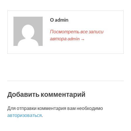
О admin
Посмотреть все записи
автора admin →
Добавить комментарий
Для отправки комментария вам необходимо
авторизоваться
.