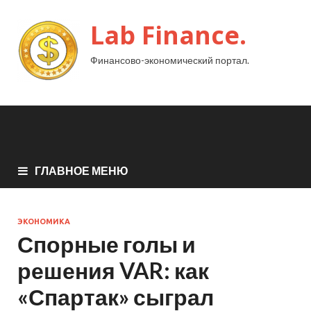
Lab Finance.
Финансово-экономический портал.
ГЛАВНОЕ МЕНЮ
ЭКОНОМИКА
Спорные голы и
решения VAR: как
«Спартак» сыграл