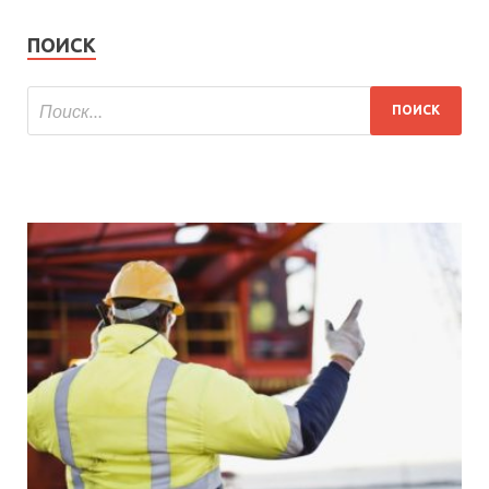
ПОИСК