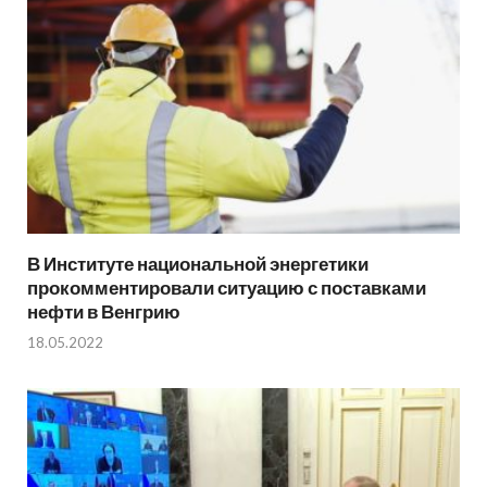
В Институте национальной энергетики
прокомментировали ситуацию с поставками
нефти в Венгрию
18.05.2022