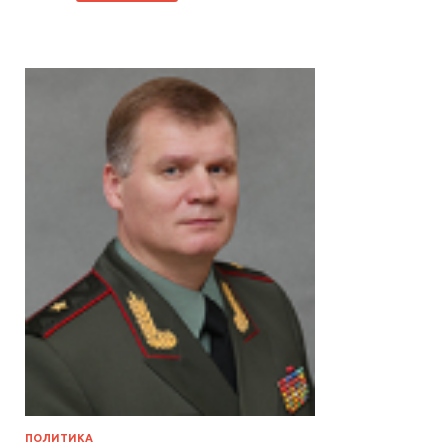
ПОЛИТИКА