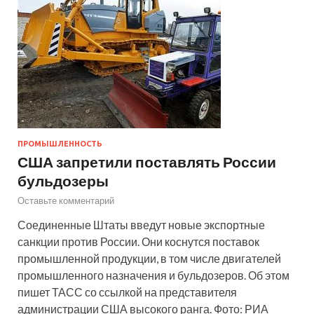
ПРОМЫШЛЕННОСТЬ
США запретили поставлять России
бульдозеры
Оставьте комментарий
Соединенные Штаты введут новые экспортные
санкции против России. Они коснутся поставок
промышленной продукции, в том числе двигателей
промышленного назначения и бульдозеров. Об этом
пишет ТАСС со ссылкой на представителя
администрации США высокого ранга. Фото: РИА