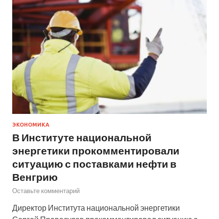
ЭКОНОМИКА
В Институте национальной
энергетики прокомментировали
ситуацию с поставками нефти в
Венгрию
Оставьте комментарий
Директор Института национальной энергетики