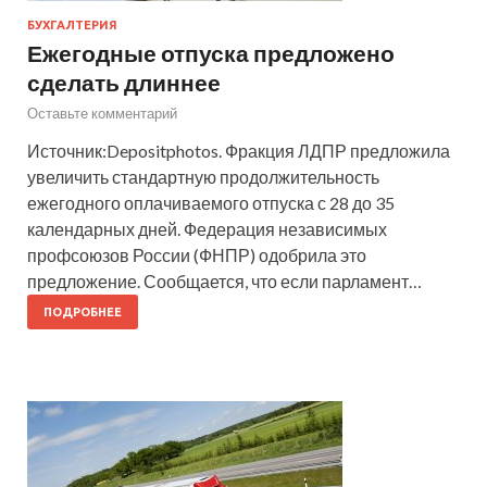
БУХГАЛТЕРИЯ
Ежегодные отпуска предложено
сделать длиннее
Оставьте комментарий
Источник:Depositphotos. Фракция ЛДПР предложила
увеличить стандартную продолжительность
ежегодного оплачиваемого отпуска с 28 до 35
календарных дней. Федерация независимых
профсоюзов России (ФНПР) одобрила это
предложение. Сообщается, что если парламент…
ПОДРОБНЕЕ