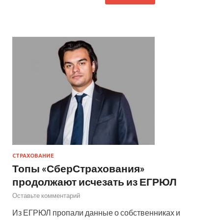
СТРАХОВАНИЕ
Топы «СберСтрахования»
продолжают исчезать из ЕГРЮЛ
Оставьте комментарий
Из ЕГРЮЛ пропали данные о собственниках и