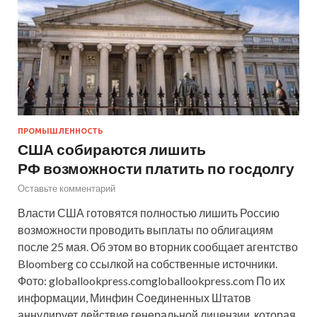
ПРОМЫШЛЕННОСТЬ
США собираются лишить
РФ возможности платить по госдолгу
Оставьте комментарий
Власти США готовятся полностью лишить Россию
возможности проводить выплаты по облигациям
после 25 мая. Об этом во вторник сообщает агентство
Bloomberg со ссылкой на собственные источники.
Фото: globallookpress.comgloballookpress.com По их
информации, Минфин Соединенных Штатов
аннулирует действие генеральной лицензии, которая