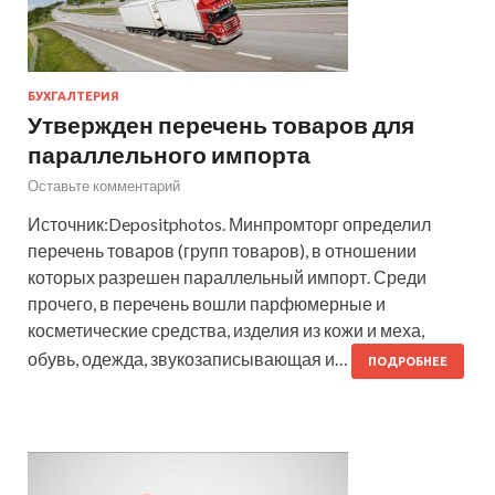
БУХГАЛТЕРИЯ
Утвержден перечень товаров для
параллельного импорта
Оставьте комментарий
Источник:Depositphotos. Минпромторг определил
перечень товаров (групп товаров), в отношении
которых разрешен параллельный импорт. Среди
прочего, в перечень вошли парфюмерные и
косметические средства, изделия из кожи и меха,
обувь, одежда, звукозаписывающая и…
ПОДРОБНЕЕ