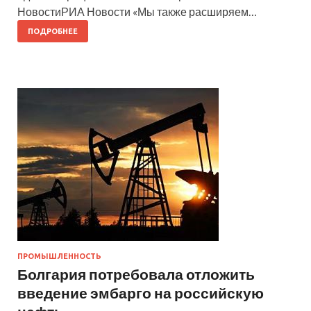
НовостиРИА Новости «Мы также расширяем…
ПОДРОБНЕЕ
ПРОМЫШЛЕННОСТЬ
Болгария потребовала отложить
введение эмбарго на российскую