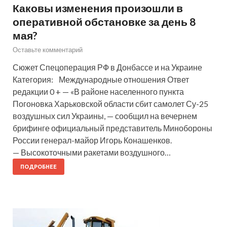
Каковы изменения произошли в
оперативной обстановке за день 8
мая?
Оставьте комментарий
Сюжет Спецоперация РФ в Донбассе и на Украине
Категория: Международные отношения Ответ
редакции 0 + — «В районе населенного пункта
Погоновка Харьковской области сбит самолет Су-25
воздушных сил Украины, — сообщил на вечернем
брифинге официальный представитель Минобороны
России генерал-майор Игорь Конашенков.
— Высокоточными ракетами воздушного…
ПОДРОБНЕЕ