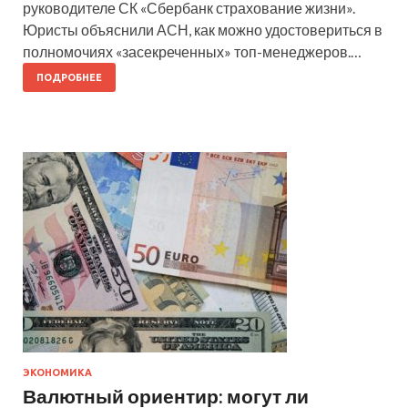
руководителе СК «Сбербанк страхование жизни».
Юристы объяснили АСН, как можно удостовериться в
полномочиях «засекреченных» топ-менеджеров.…
ПОДРОБНЕЕ
ЭКОНОМИКА
Валютный ориентир: могут ли