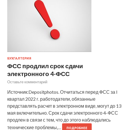
БУХГАЛТЕРИЯ
ФСС продлил срок сдачи
электронного 4-ФСС
Оставьте комментарий
Источник:Depositphotos. Отчитаться перед ФСС за I
квартал 2022 г. работодатели, обязанные
представлять расчет в электронном виде, могут до 13
мая включительно. Срок сдачи электронного 4-ФСС
продлен в связи с тем, что до этого наблюдались
технические проблемы,…
ПОДРОБНЕЕ