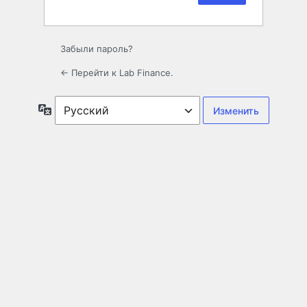
Забыли пароль?
← Перейти к Lab Finance.
Язык