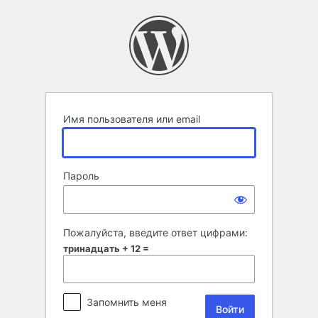
Войти
Имя пользователя или email
Пароль
Пожалуйста, введите ответ цифрами:
тринадцать + 12 =
Запомнить меня