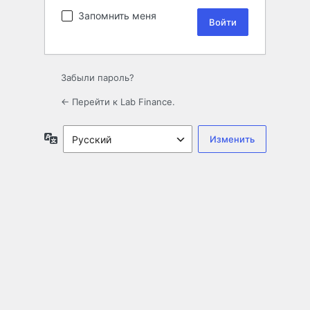
Запомнить меня
Забыли пароль?
← Перейти к Lab Finance.
Язык