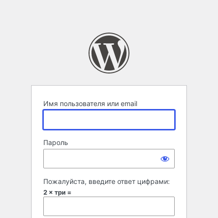
Имя пользователя или email
Пароль
Пожалуйста, введите ответ цифрами:
2 × три =