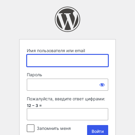
Войти
Имя пользователя или email
Пароль
Пожалуйста, введите ответ цифрами:
12 − 3 =
Запомнить меня