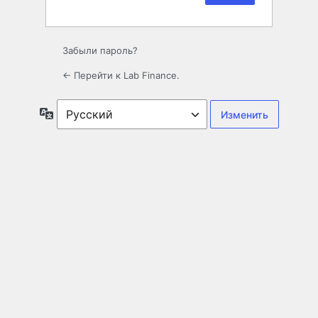
Забыли пароль?
← Перейти к Lab Finance.
Язык