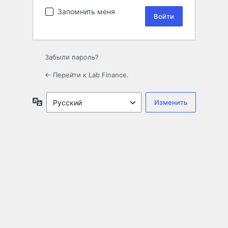
Запомнить меня
Забыли пароль?
← Перейти к Lab Finance.
Язык