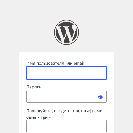
Имя пользователя или email
Пароль
Пожалуйста, введите ответ цифрами:
один × три =