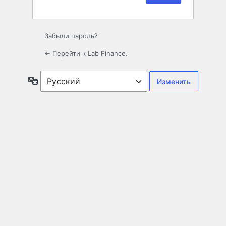
Забыли пароль?
← Перейти к Lab Finance.
Язык