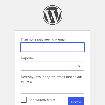
Войти
Имя пользователя или email
Пароль
Пожалуйста, введите ответ цифрами:
11 − 2 =
Запомнить меня