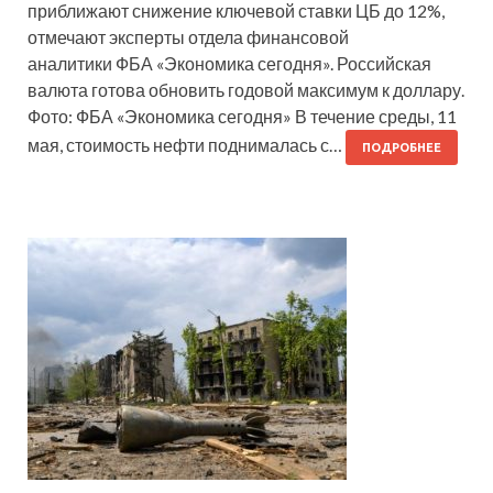
приближают снижение ключевой ставки ЦБ до 12%,
отмечают эксперты отдела финансовой
аналитики ФБА «Экономика сегодня». Российская
валюта готова обновить годовой максимум к доллару.
Фото: ФБА «Экономика сегодня» В течение среды, 11
мая, стоимость нефти поднималась с…
ПОДРОБНЕЕ