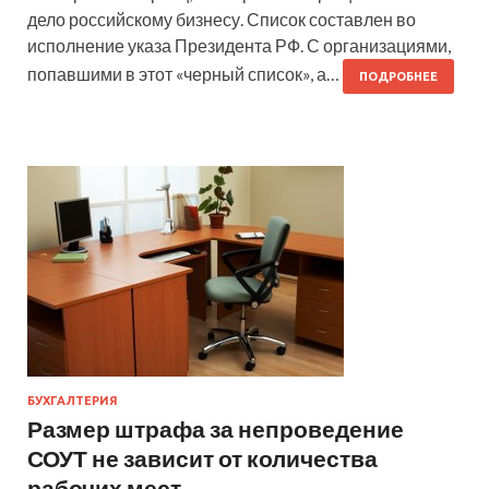
дело российскому бизнесу. Список составлен во
исполнение указа Президента РФ. С организациями,
попавшими в этот «черный список», а…
ПОДРОБНЕЕ
БУХГАЛТЕРИЯ
Размер штрафа за непроведение
СОУТ не зависит от количества
рабочих мест