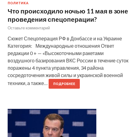
ПОЛИТИКА
Что происходило ночью 11 мая в зоне
проведения спецоперации?
Оставьте комментарий
Сюжет Спецоперация РФ в Донбассе и на Украине
Категория: Международные отношения Ответ
редакции 0 + — «Высокоточными ракетами
воздушного базирования ВКС России в течение суток
поражены 4 пункта управления, 34 района
сосредоточения живой силы и украинской военной
техники, а также…
ПОДРОБНЕЕ