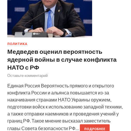
ПОЛИТИКА
Медведев оценил вероятность
ядерной войны в случае конфликта
НАТО с РФ
Оставьте комментарий
Единая Россия Вероятность прямого и открытого
конфликта России и альянса повышается из-за
накачивания странами НАТО Украины оружием,
подготовки войск к использованию западной техники,
а также отправки наемников и проведения учений у
границ РФ. Такое мнение высказал заместитель
главы Совета безопасности РФ…
ПОДРОБНЕЕ