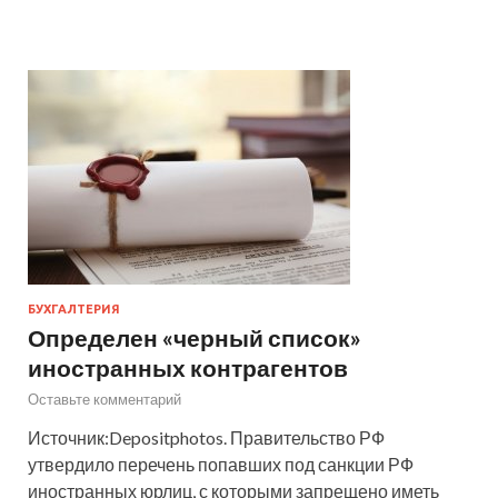
БУХГАЛТЕРИЯ
Определен «черный список»
иностранных контрагентов
Оставьте комментарий
Источник:Depositphotos. Правительство РФ
утвердило перечень попавших под санкции РФ
иностранных юрлиц, с которыми запрещено иметь