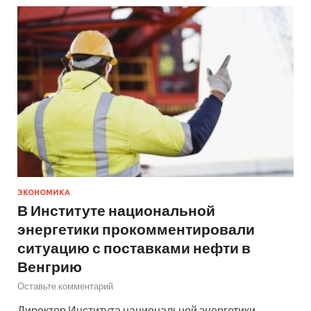
ЭКОНОМИКА
В Институте национальной
энергетики прокомментировали
ситуацию с поставками нефти в
Венгрию
Оставьте комментарий
Директор Института национальной энергетики