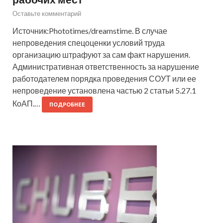
Оставьте комментарий
Источник:Phototimes/dreamstime. В случае
непроведения спецоценки условий труда
организацию штрафуют за сам факт нарушения.
Административная ответственность за нарушение
работодателем порядка проведения СОУТ или ее
непроведение установлена частью 2 статьи 5.27.1
КоАП.…
ПОДРОБНЕЕ