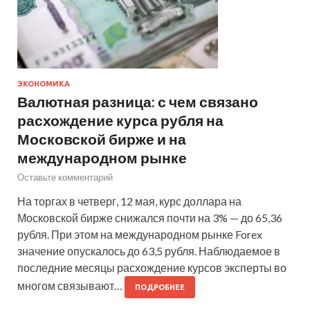
ЭКОНОМИКА
Валютная разница: с чем связано
расхождение курса рубля на
Московской бирже и на
международном рынке
Оставьте комментарий
На торгах в четверг, 12 мая, курс доллара на
Московской бирже снижался почти на 3% — до 65,36
рубля. При этом на международном рынке Forex
значение опускалось до 63,5 рубля. Наблюдаемое в
последние месяцы расхождение курсов эксперты во
многом связывают…
ПОДРОБНЕЕ