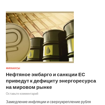
ФИНАНСЫ
Нефтяное эмбарго и санкции ЕС
приведут к дефициту энергоресурса
на мировом рынке
Оставьте комментарий
Замедление инфляции и сверхукрепление рубля