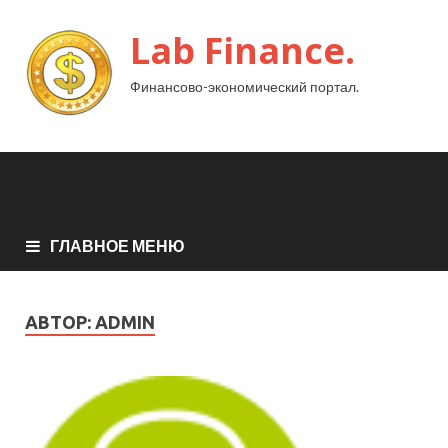
Lab Finance.
Финансово-экономический портал.
ГЛАВНОЕ МЕНЮ
АВТОР:
ADMIN