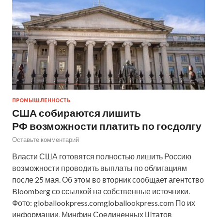
ПРОМЫШЛЕННОСТЬ
США собираются лишить
РФ возможности платить по госдолгу
Оставьте комментарий
Власти США готовятся полностью лишить Россию
возможности проводить выплаты по облигациям
после 25 мая. Об этом во вторник сообщает агентство
Bloomberg со ссылкой на собственные источники.
Фото: globallookpress.comgloballookpress.com По их
информации, Минфин Соединенных Штатов