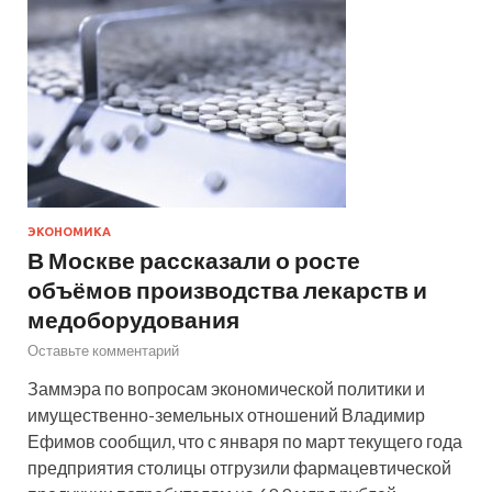
ЭКОНОМИКА
В Москве рассказали о росте
объёмов производства лекарств и
медоборудования
Оставьте комментарий
Заммэра по вопросам экономической политики и
имущественно-земельных отношений Владимир
Ефимов сообщил, что с января по март текущего года
предприятия столицы отгрузили фармацевтической