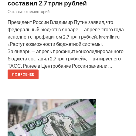
составил 2,7 трлн рублей
Оставьте комментарий
Президент России Владимир Путин заявил, что
федеральный бюджет в январе — апреле этого года
исполнен с профицитом 2,7 трлн рублей. kremlin.ru
«Растут возможности бюджетной системы.
За январь — апрель профицит консолидированного
бюджета составил 2,7 трлн рублей», — цитирует его
ТАСС. Ранее в Центробанке России заявили,…
ПОДРОБНЕЕ