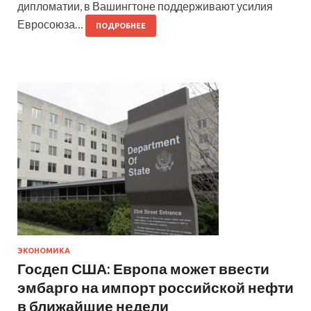
дипломатии, в Вашингтоне поддерживают усилия
Евросоюза…
ПОДРОБНЕЕ
ЭКОНОМИКА
Госдеп США: Европа может ввести
эмбарго на импорт российской нефти
в ближайшие недели