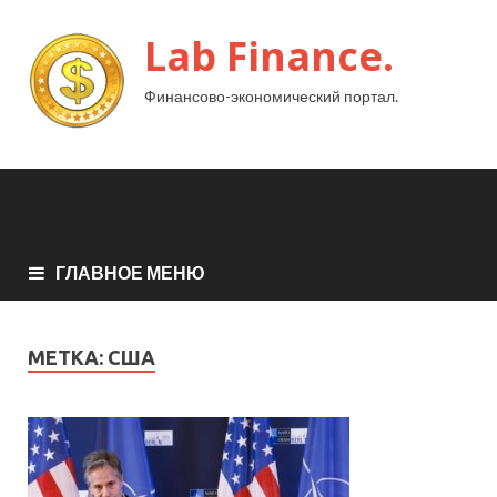
Lab Finance.
Финансово-экономический портал.
ГЛАВНОЕ МЕНЮ
МЕТКА:
США