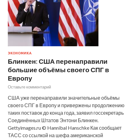
ЭКОНОМИКА
Блинкен: США перенаправили
большие объёмы своего СПГ в
Европу
Оставьте комментарий
США уже перенаправили значительные объёмы
своего СПГ в Европу и привержены продолжению
таких поставок до конца года, заявил госсекретарь
Соединённых Штатов Энтони Блинкен.
Gettyimages.ru © Hannibal Hanschke Как сообщает
ТАСС со ссылкой на шефа американской