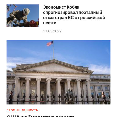
Экономист Кобяк
спрогнозировал поэтапный
отказ стран ЕС от российской
нефти
17.05.2022
ПРОМЫШЛЕННОСТЬ
США собираются лишить