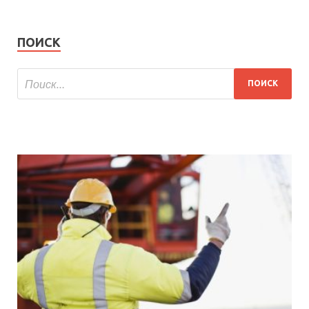
ПОИСК