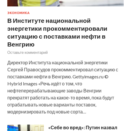
ЭКОНОМИКА
В Институте национальной
энергетики прокомментировали
ситуацию с поставками нефти в
Венгрию
Оставьте комментарий
Директор Института национальной энергетики
Сергей Правосудов прокомментировал ситуацию с
поставками нефти в Венгрию. Gettyimages.ru ©
Hybrid Images «Речь идёт о том, что
нефтеперерабатывающие заводы Венгрии
прекратят работать на какое-то время, пока будут
отрабатывать новые варианты поставок,
модернизировать под новые сорта…
«Себе во вред»: Путин назвал