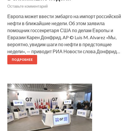
Оставьте комментарий
Европа может ввести эмбарго на импорт российской
нефти в ближайшие недели. Об этом заявила
помощник госсекретаря США по делам Европы и
Евразии Карен Донфрид. AP © Luis M. Alvarez «Мы,
вероятно, увидим шаги по нефти в предстоящие
недели», — приводит РИА Новости слова Донфрид…
ПОДРОБНЕЕ