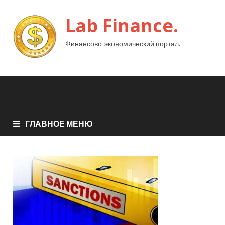
Lab Finance.
Финансово-экономический портал.
ГЛАВНОЕ МЕНЮ