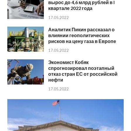
вырос до 4,6 млрд рублей в I
квартале 2022 года
17.05.2022
Аналитик Пикин рассказал о
влиянии геополитических
рисков на цену газа в Европе
17.05.2022
Экономист Кобяк
спрогнозировал поэтапный
отказ стран ЕС от российской
нефти
17.05.2022