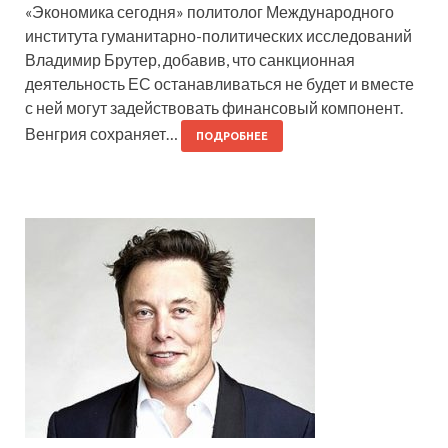
«Экономика сегодня» политолог Международного
института гуманитарно-политических исследований
Владимир Брутер, добавив, что санкционная
деятельность ЕС останавливаться не будет и вместе
с ней могут задействовать финансовый компонент.
Венгрия сохраняет…
ПОДРОБНЕЕ