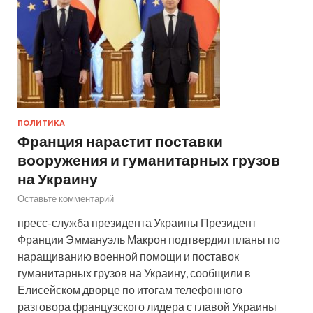
ПОЛИТИКА
Франция нарастит поставки
вооружения и гуманитарных грузов
на Украину
Оставьте комментарий
пресс-служба президента Украины Президент
Франции Эммануэль Макрон подтвердил планы по
наращиванию военной помощи и поставок
гуманитарных грузов на Украину, сообщили в
Елисейском дворце по итогам телефонного
разговора французского лидера с главой Украины