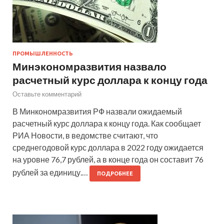
ПРОМЫШЛЕННОСТЬ
Минэкономразвития назвало
расчетный курс доллара к концу года
Оставьте комментарий
В Минкономразвития РФ назвали ожидаемый
расчетный курс доллара к концу года. Как сообщает
РИА Новости, в ведомстве считают, что
среднегодовой курс доллара в 2022 году ожидается
на уровне 76,7 рублей, а в конце года он составит 76
рублей за единицу.…
ПОДРОБНЕЕ