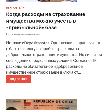
БУХГАЛТЕРИЯ
Когда расходы на страхование
имущества можно учесть в
«прибыльной» базе
Оставьте комментарий
Источник:Depositphotos. Организация вправе учесть
в базе по налогу на прибыль расходы на
добровольное страхование имущества. Но лишь при
соблюдении определенных условий. Согласно НК,
расходы на обязательное и добровольное
имущественное страхование включают…
ПОДРОБНЕЕ