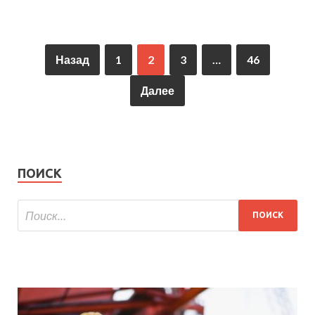
Назад
1
2
3
…
46
Далее
ПОИСК