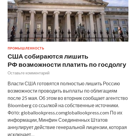
ПРОМЫШЛЕННОСТЬ
США собираются лишить
РФ возможности платить по госдолгу
Оставьте комментарий
Власти США готовятся полностью лишить Россию
возможности проводить выплаты по облигациям
после 25 мая. Об этом во вторник сообщает агентство
Bloomberg со ссылкой на собственные источники.
Фото: globallookpress.comgloballookpress.com По их
информации, Минфин Соединенных Штатов
аннулирует действие генеральной лицензии, которая
исключает…