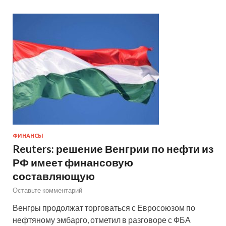
ФИНАНСЫ
Reuters: решение Венгрии по нефти из
РФ имеет финансовую
составляющую
Оставьте комментарий
Венгры продолжат торговаться с Евросоюзом по
нефтяному эмбарго, отметил в разговоре с ФБА