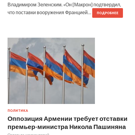
Владимиром Зеленским. «Он [Макрон] подтвердил,
что поставки вооружения Францией…
ПОДРОБНЕЕ
ПОЛИТИКА
Оппозиция Армении требует отставки
премьер-министра Никола Пашиняна
Оставьте комментарий