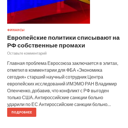
ФИНАНСЫ
Европейские политики списывают на
РФ собственные промахи
Оставьте комментарий
Главная проблема Евросоюза заключается в элитах,
отметил в комментарии для ФБА «Экономика
сегодня» старший научный сотрудник Центра
европейских исследований ИМЭМО РАН Владимир
Оленченко, добавив, что конфликт с РФ выгоден
только США. Антироссийские санкции больно
ударили по ЕС Антироссийские санкции больно…
ПОДРОБНЕЕ