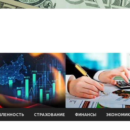
ЛЕННОСТЬ
СТРАХОВАНИЕ
ФИНАНСЫ
ЭКОНОМИК