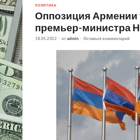
ПОЛИТИКА
Оппозиция Армении 
премьер-министра Н
18.05.2022
-
от
admin
-
Оставьте комментарий