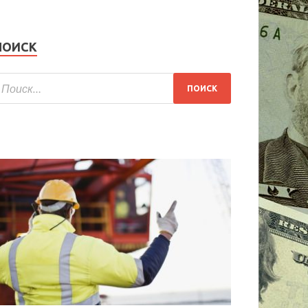
ПОИСК