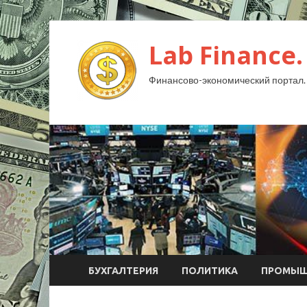
Lab Finance.
Финансово-экономический портал.
БУХГАЛТЕРИЯ
ПОЛИТИКА
ПРОМЫШ