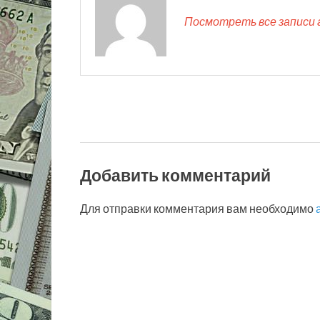
Посмотреть все записи 
Добавить комментарий
Для отправки комментария вам необходимо