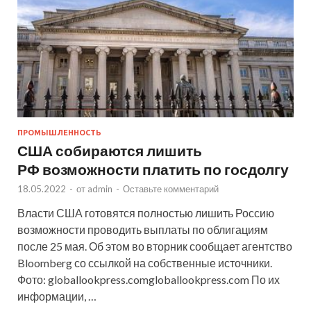
ПРОМЫШЛЕННОСТЬ
США собираются лишить
РФ возможности платить по госдолгу
18.05.2022
-
от
admin
-
Оставьте комментарий
Власти США готовятся полностью лишить Россию
возможности проводить выплаты по облигациям
после 25 мая. Об этом во вторник сообщает агентство
Bloomberg со ссылкой на собственные источники.
Фото: globallookpress.comgloballookpress.com По их
информации, …