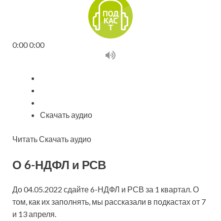
0:00 0:00
Скачать аудио
Читать Скачать аудио
О 6-НДФЛ и РСВ
До 04.05.2022 сдайте 6-НДФЛ и РСВ за 1 квартал. О
том, как их заполнять, мы рассказали в подкастах от 7
и 13 апреля.