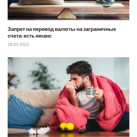
Запрет на перевод валюты на заграничные
счета: есть нюанс
18.05.2022