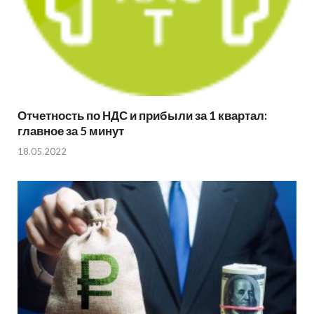
Отчетность по НДС и прибыли за 1 квартал:
главное за 5 минут
18.05.2022