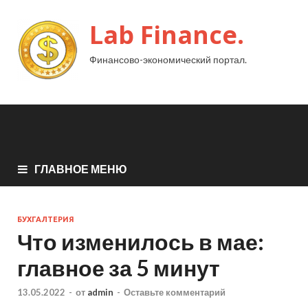
Lab Finance.
Финансово-экономический портал.
ГЛАВНОЕ МЕНЮ
БУХГАЛТЕРИЯ
Что изменилось в мае:
главное за 5 минут
13.05.2022
-
от
admin
-
Оставьте комментарий