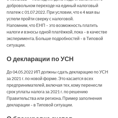
добровольном переходе на единый налоговый
платеж с 01.07.2022. При условии, что к 4 мая вы
успели пройти сверку с налоговой.
Напомним, что ЕНП – это возможность платить
налоги и взносы одной платёжкой, пока – в качестве
эксперимента. Больше подробностей – в Типовой
ситуации.
О декларации по УСН
До 04.05.2022 ИП должны сдать декларацию по УСН
за 2021 г. по новой форме. Это касается всех
предпринимателей, включая тех, кому перенесли
срок уплаты налога за 2021 г. по решению
Правительства или региона. Пример заполнения
декларации – в Типовой ситуации.