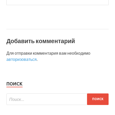
Добавить комментарий
Для отправки комментария вам необходимо
авторизоваться
.
ПОИСК