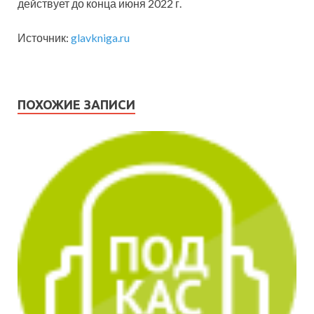
действует до конца июня 2022 г.
Источник:
glavkniga.ru
ПОХОЖИЕ ЗАПИСИ