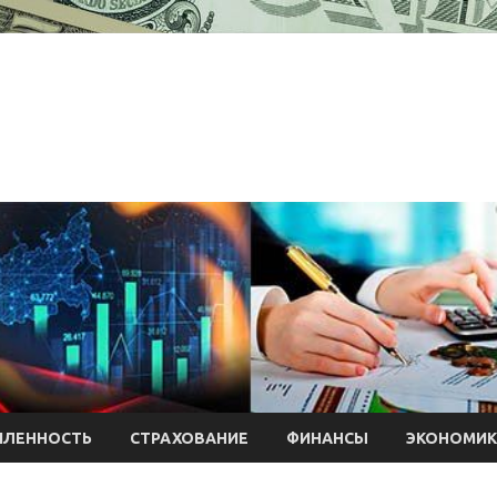
ЛЕННОСТЬ
СТРАХОВАНИЕ
ФИНАНСЫ
ЭКОНОМИК