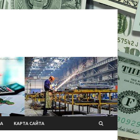
А
КАРТА САЙТА