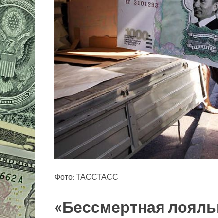
Фото: ТАССТАСС
«Бессмертная лояль