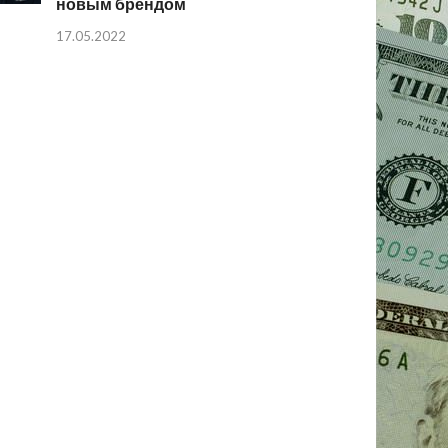
новым брендом
17.05.2022