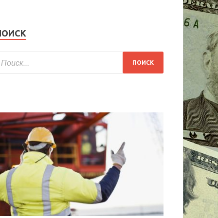
ПОИСК