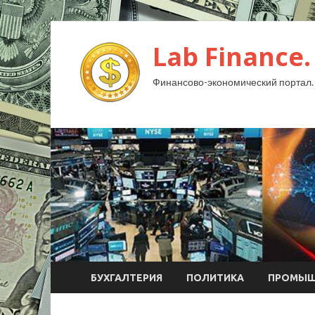
Lab Finance.
Финансово-экономический портал.
БУХГАЛТЕРИЯ
ПОЛИТИКА
ПРОМЫШ