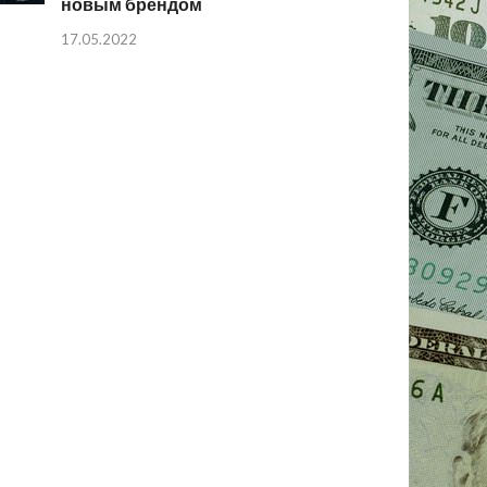
новым брендом
17.05.2022