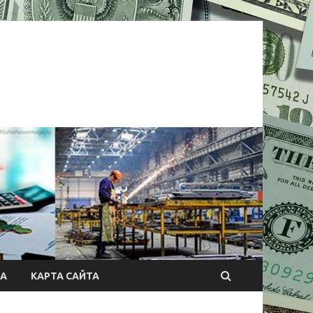
А
КАРТА САЙТА