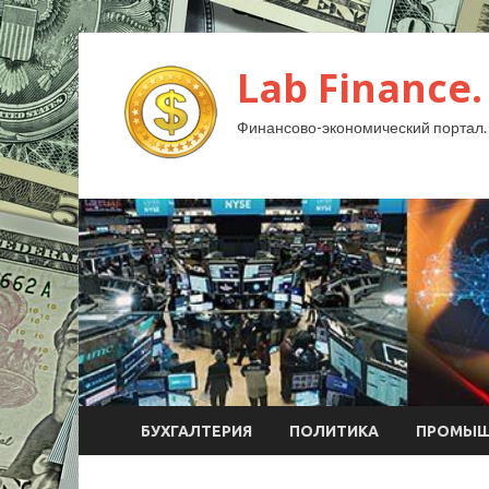
Lab Finance.
Финансово-экономический портал.
БУХГАЛТЕРИЯ
ПОЛИТИКА
ПРОМЫШ