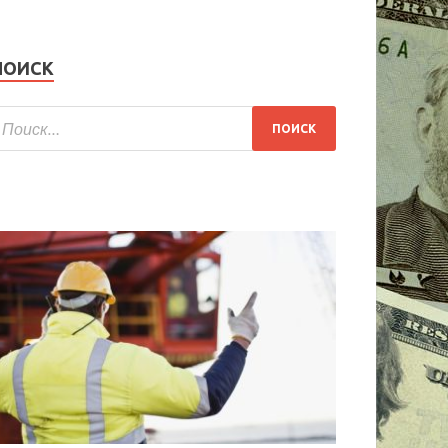
ПОИСК