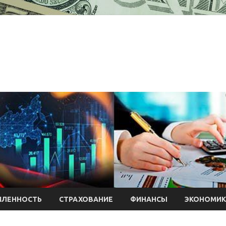
ЛЕННОСТЬ
СТРАХОВАНИЕ
ФИНАНСЫ
ЭКОНОМИК