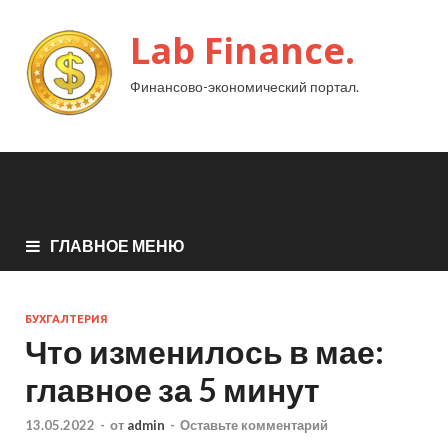
Lab Finance.
Финансово-экономический портал.
ГЛАВНОЕ МЕНЮ
БУХГАЛТЕРИЯ
Что изменилось в мае:
главное за 5 минут
13.05.2022
-
от
admin
-
Оставьте комментарий