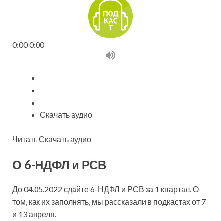
0:00 0:00
Скачать аудио
Читать Скачать аудио
О 6-НДФЛ и РСВ
До 04.05.2022 сдайте 6-НДФЛ и РСВ за 1 квартал. О
том, как их заполнять, мы рассказали в подкастах от 7
и 13 апреля.