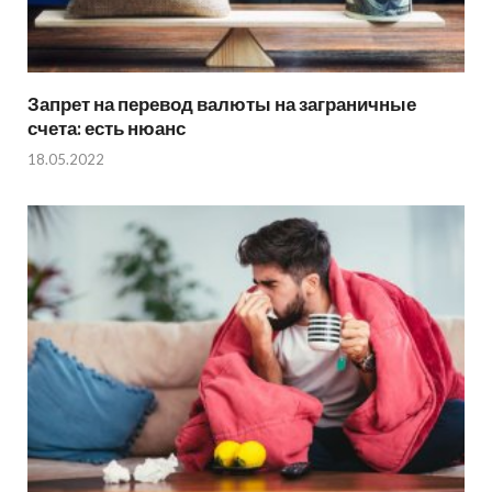
Запрет на перевод валюты на заграничные
счета: есть нюанс
18.05.2022