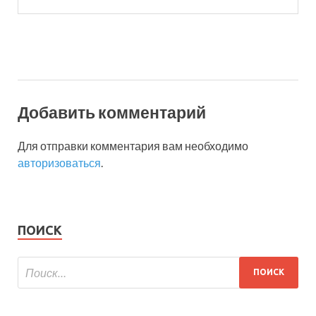
Добавить комментарий
Для отправки комментария вам необходимо
авторизоваться
.
ПОИСК