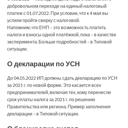
добровольном переходе на единый налоговый
платеж с 01.07.2022. При условии, что к 4 мая вы
успели пройти сверку с налоговой.
Напомним, что ЕНП – это возможность платить
налоги и взносы одной платёжкой, пока – в качестве
эксперимента. Больше подробностей – в Типовой
ситуации.
О декларации по УСН
До 04.05.2022 ИП должны сдать декларацию по УСН
за 2021 г. по новой форме. Это касается всех
предпринимателей, включая тех, кому перенесли
срок уплаты налога за 2021 г. по решению
Правительства или региона. Пример заполнения
декларации – в Типовой ситуации.