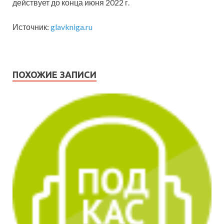
действует до конца июня 2022 г.
Источник:
glavkniga.ru
ПОХОЖИЕ ЗАПИСИ