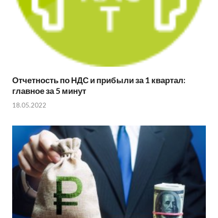
Отчетность по НДС и прибыли за 1 квартал:
главное за 5 минут
18.05.2022