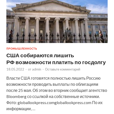
ПРОМЫШЛЕННОСТЬ
США собираются лишить
РФ возможности платить по госдолгу
18.05.2022
-
от
admin
-
Оставьте комментарий
Власти США готовятся полностью лишить Россию
возможности проводить выплаты по облигациям
после 25 мая. Об этом во вторник сообщает агентство
Bloomberg со ссылкой на собственные источники.
Фото: globallookpress.comgloballookpress.com По их
информации, …