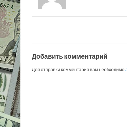
Добавить комментарий
Для отправки комментария вам необходимо