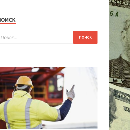
ПОИСК