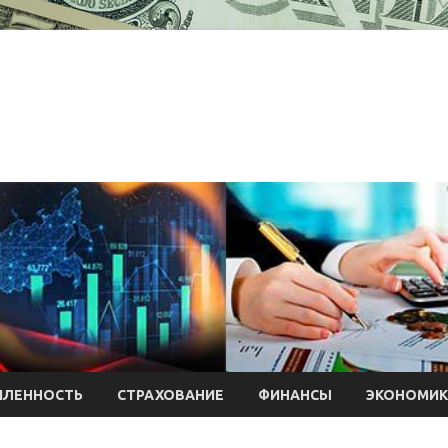
ЛЕННОСТЬ
СТРАХОВАНИЕ
ФИНАНСЫ
ЭКОНОМИК