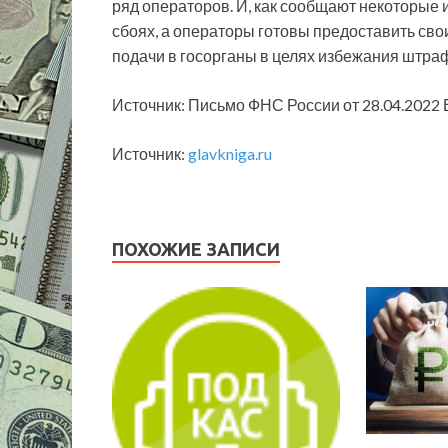
ряд операторов. И, как сообщают некоторые
сбоях, а операторы готовы предоставить сво
подачи в госорганы в целях избежания штра
Источник: Письмо ФНС России от 28.04.2022
Источник:
glavkniga.ru
ПОХОЖИЕ ЗАПИСИ