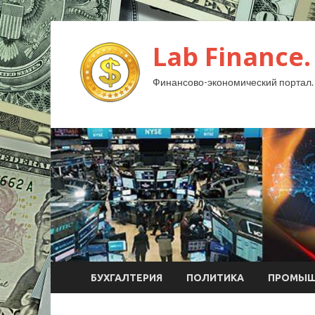
Lab Finance.
Финансово-экономический портал.
БУХГАЛТЕРИЯ
ПОЛИТИКА
ПРОМЫШ