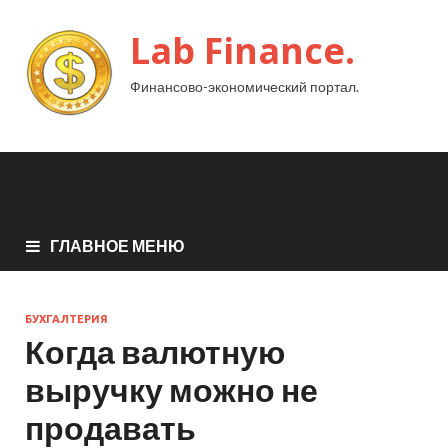
Lab Finance.
Финансово-экономический портал.
ГЛАВНОЕ МЕНЮ
БУХГАЛТЕРИЯ
Когда валютную
выручку можно не
продавать