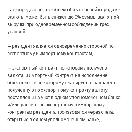
Так, определено, что объем обязательной к продаже
валюты может быть снижен до 0% суммы валютной
выручки при одновременном соблюдении
трех
условий:
— резидент является одновременно стороной по
экспортному и импортному контрактам;
— экспортный контракт, по которому получена
валюта, и импортный контракт, на исполнение
обязательств по которому планируется направить
полученную по экспортному контракту валюту,
поставлены на учет в одном уполномоченном банке
и/или расчеты по экспортному и импортному
контрактам резидента производятся через счета,
открытые в одном уполномоченном банке;