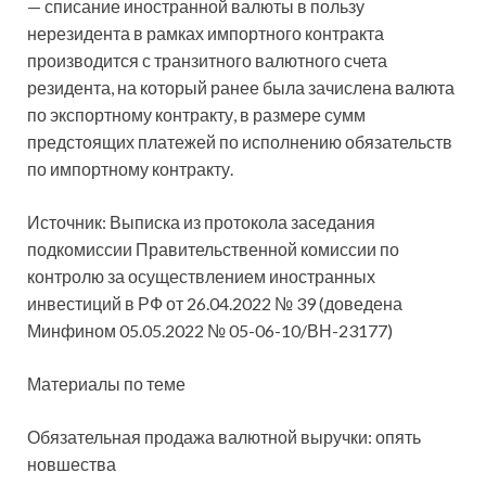
— списание иностранной валюты в пользу
нерезидента в рамках импортного контракта
производится с транзитного валютного счета
резидента, на который ранее была зачислена валюта
по экспортному контракту, в размере сумм
предстоящих платежей по исполнению обязательств
по импортному контракту.
Источник: Выписка из протокола заседания
подкомиссии Правительственной комиссии по
контролю за осуществлением иностранных
инвестиций в РФ от 26.04.2022 № 39 (доведена
Минфином 05.05.2022 № 05-06-10/ВН-23177)
Материалы по теме
Обязательная продажа валютной выручки: опять
новшества