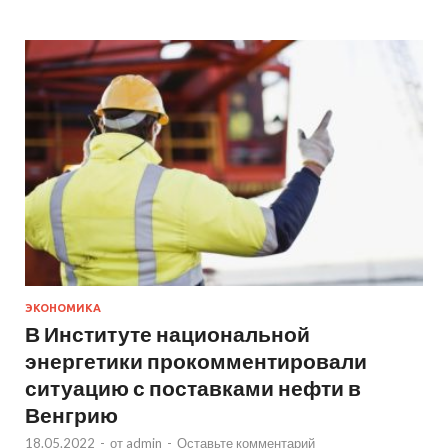
ЭКОНОМИКА
В Институте национальной
энергетики прокомментировали
ситуацию с поставками нефти в
Венгрию
18.05.2022
-
от
admin
-
Оставьте комментарий