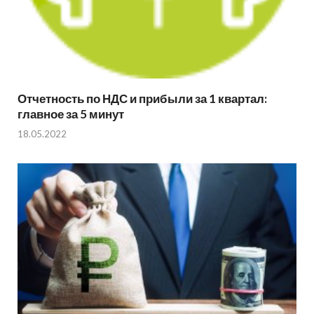
Отчетность по НДС и прибыли за 1 квартал:
главное за 5 минут
18.05.2022