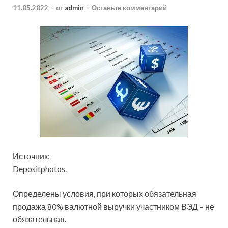
11.05.2022
-
от
admin
-
Оставьте комментарий
Источник:
Depositphotos.
Определены условия, при которых обязательная
продажа 80% валютной выручки участником ВЭД – не
обязательная.