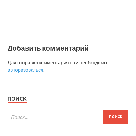
Добавить комментарий
Для отправки комментария вам необходимо
авторизоваться
.
ПОИСК