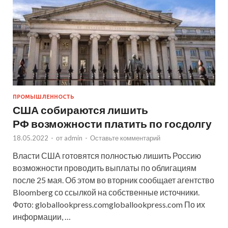
ПРОМЫШЛЕННОСТЬ
США собираются лишить
РФ возможности платить по госдолгу
18.05.2022
-
от
admin
-
Оставьте комментарий
Власти США готовятся полностью лишить Россию
возможности проводить выплаты по облигациям
после 25 мая. Об этом во вторник сообщает агентство
Bloomberg со ссылкой на собственные источники.
Фото: globallookpress.comgloballookpress.com По их
информации, …