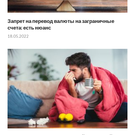
Запрет на перевод валюты на заграничные
счета: есть нюанс
18.05.2022