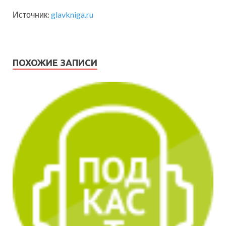
Источник:
glavkniga.ru
ПОХОЖИЕ ЗАПИСИ