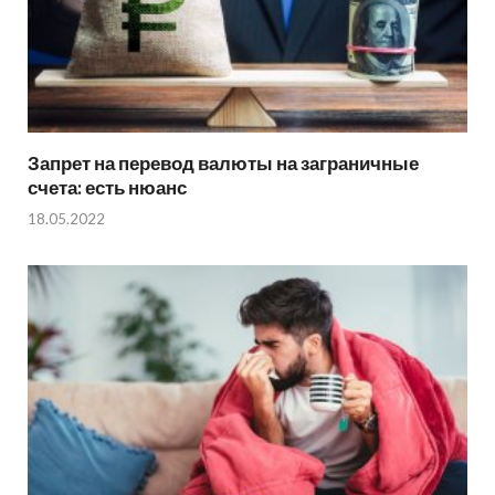
Запрет на перевод валюты на заграничные
счета: есть нюанс
18.05.2022