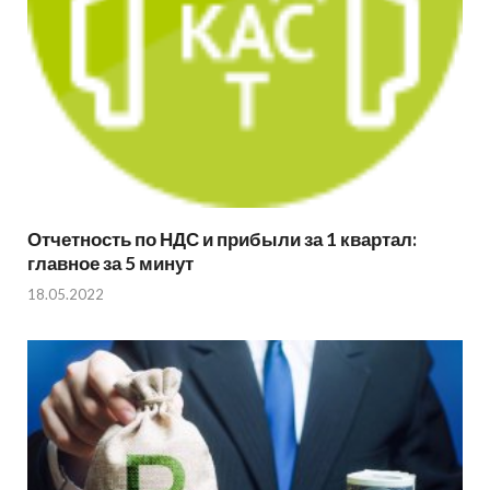
Отчетность по НДС и прибыли за 1 квартал:
главное за 5 минут
18.05.2022