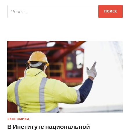
ЭКОНОМИКА
В Институте национальной