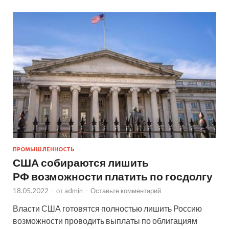
ПРОМЫШЛЕННОСТЬ
США собираются лишить
РФ возможности платить по госдолгу
18.05.2022
-
от
admin
-
Оставьте комментарий
Власти США готовятся полностью лишить Россию
возможности проводить выплаты по облигациям