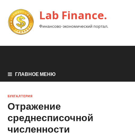
Lab Finance.
Финансово-экономический портал.
ГЛАВНОЕ МЕНЮ
БУХГАЛТЕРИЯ
Отражение
среднесписочной
численности