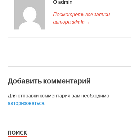
О admin
Посмотреть все записи
автора admin →
Добавить комментарий
Для отправки комментария вам необходимо
авторизоваться
.
ПОИСК