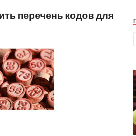
ить перечень кодов для