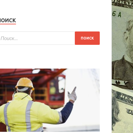
ПОИСК