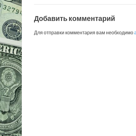
Добавить комментарий
Для отправки комментария вам необходимо