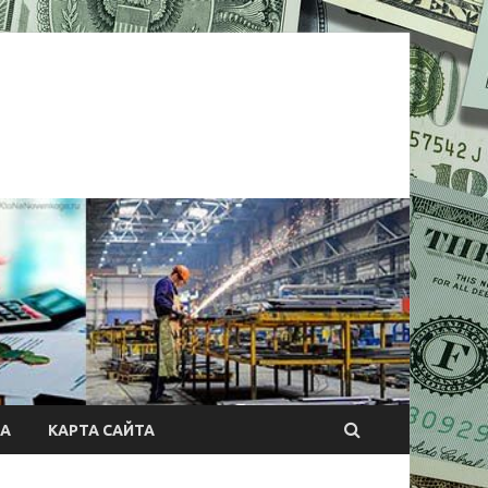
А
КАРТА САЙТА