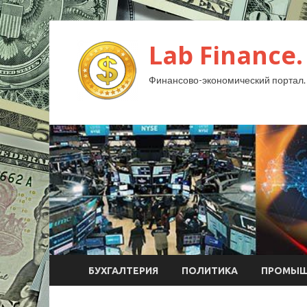
Lab Finance.
Финансово-экономический портал.
БУХГАЛТЕРИЯ
ПОЛИТИКА
ПРОМЫШ