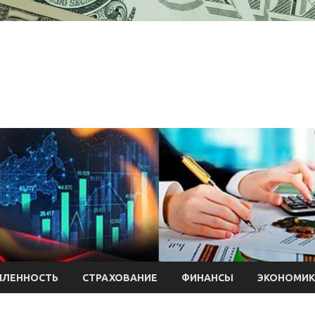
ЛЕННОСТЬ
СТРАХОВАНИЕ
ФИНАНСЫ
ЭКОНОМИК